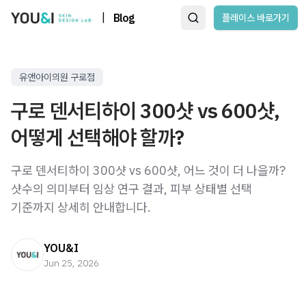
|
Blog
플레이스 바로가기
유앤아이의원 구로점
구로 덴서티하이 300샷 vs 600샷,
어떻게 선택해야 할까?
구로 덴서티하이 300샷 vs 600샷, 어느 것이 더 나을까?
샷수의 의미부터 임상 연구 결과, 피부 상태별 선택
기준까지 상세히 안내합니다.
YOU&I
Jun 25, 2026