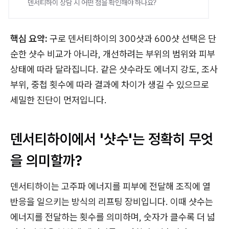
덴서티하이 상담 시 어떤 점을 확인해야 하나요?
핵심 요약:
구로 덴서티하이의 300샷과 600샷 선택은 단
순한 샷수 비교가 아니라, 개선하려는 부위의 범위와 피부
상태에 따라 달라집니다. 같은 샷수라도 에너지 강도, 조사
부위, 중첩 횟수에 따라 결과에 차이가 생길 수 있으므로
세밀한 진단이 먼저입니다.
덴서티하이에서 '샷수'는 정확히 무엇
을 의미할까?
덴서티하이는 고주파 에너지를 피부에 전달해 조직에 열
반응을 일으키는 방식의 리프팅 장비입니다. 이때 샷수는
에너지를 전달하는 횟수를 의미하며, 숫자가 클수록 더 넓