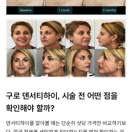
구로 덴서티하이, 시술 전 어떤 점을
확인해야 할까?
덴서티하이를 알아볼 때는 단순히 샷당 가격만 비교하기보
다, 얼굴 전체를 세밀하게 진단하는지를 먼저 확인하는 것