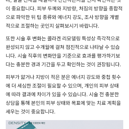
이 중요합니다. 피부 두께와 지방량, 처짐의 방향을 종합적
으로 파악한 뒤 팁 종류와 에너지 강도, 조사 방향을 개별
적으로 조절하는 곳인지 살펴보시기 바랍니다.
또한 시술 후 변화는 콜라겐 리모델링 특성상 즉각적으로
완성되지 않고 수개월에 걸쳐 점진적으로 나타날 수 있습
니다. 시술 직후의 변화만을 기준으로 효과를 평가하기보
다는 충분한 경과 기간을 두고 확인하는 것이 권장됩니다.
피부가 얇거나 지방이 적은 분은 에너지 강도와 중첩 횟수
에 더 세심한 조절이 필요할 수 있으며, 개인의 피부 상태
에 따라 결과에 차이가 있을 수 있습니다. 시술 전 충분한
상담을 통해 본인의 피부 상태와 목표에 맞는 치료 계획을
세우는 것이 중요합니다.