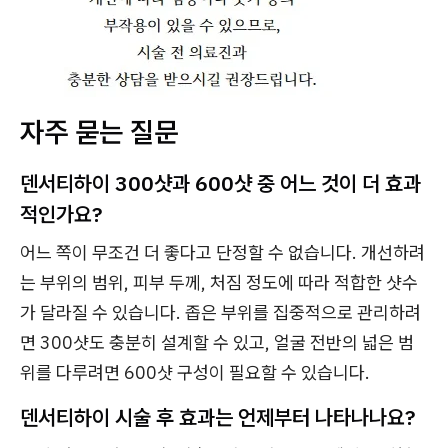
자주 묻는 질문
덴서티하이 300샷과 600샷 중 어느 것이 더 효과
적인가요?
어느 쪽이 무조건 더 좋다고 단정할 수 없습니다. 개선하려
는 부위의 범위, 피부 두께, 처짐 정도에 따라 적합한 샷수
가 달라질 수 있습니다. 좁은 부위를 집중적으로 관리하려
면 300샷도 충분히 설계할 수 있고, 얼굴 전반의 넓은 범
위를 다루려면 600샷 구성이 필요할 수 있습니다.
덴서티하이 시술 후 효과는 언제부터 나타나나요?