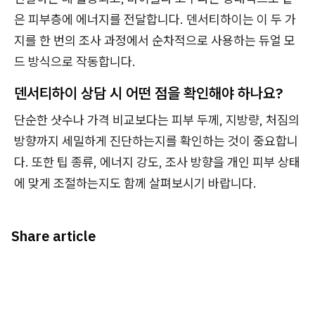
은 피부층에 에너지를 전달합니다. 덴서티하이는 이 두 가
지를 한 번의 조사 과정에서 순차적으로 사용하는 듀얼 모
드 방식으로 작동합니다.
덴서티하이 상담 시 어떤 점을 확인해야 하나요?
단순한 샷수나 가격 비교보다는 피부 두께, 지방량, 처짐의
방향까지 세밀하게 진단하는지를 확인하는 것이 중요합니
다. 또한 팁 종류, 에너지 강도, 조사 방향을 개인 피부 상태
에 맞게 조절하는지도 함께 살펴보시기 바랍니다.
Share article