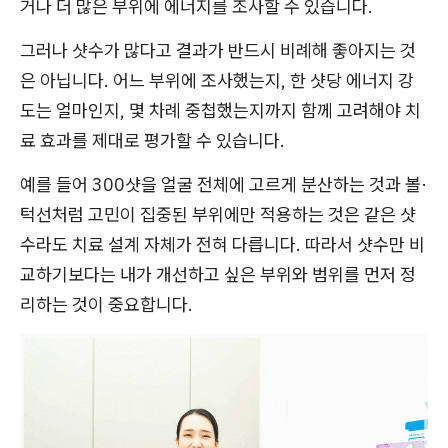
거나 더 많은 부위에 에너지를 조사할 수 있습니다.
그러나 샷수가 많다고 결과가 반드시 비례해 좋아지는 것
은 아닙니다. 어느 부위에 조사했는지, 한 샷당 에너지 강
도는 얼마인지, 몇 차례 중첩했는지까지 함께 고려해야 치
료 효과를 제대로 평가할 수 있습니다.
예를 들어 300샷을 얼굴 전체에 고르게 분산하는 것과 볼·
턱선처럼 고민이 집중된 부위에만 적용하는 것은 같은 샷
수라도 치료 설계 자체가 전혀 다릅니다. 따라서 샷수만 비
교하기보다는 내가 개선하고 싶은 부위와 범위를 먼저 정
리하는 것이 중요합니다.