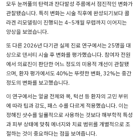
모두 눈꺼풀의 탄력과 잔다발성 주름에서 점진적인 변화가
관찰됐습니다. 특히 변화는 시술 직후에 완성되기보다 콜
라겐 리모델링이 진행되는 4~5개월 무렵까지 이어지는
양상을 보였습니다.
또 다른 2026년 다기관 실제 진료 연구에서는 25명을 대
상으로 덴서티 시술 후 변화를 평가했습니다. 참여자 전원
에서 의료진이 판단한 어느 정도의 미용적 개선이 관찰됐
으며, 환자 평가에서도 40%는 뚜렷한 변화, 32%는 중간
정도의 변화를 보고했습니다.
이 연구에서는 얼굴 전체와 목, 턱선 등 환자의 고민 부위
에 따라 팁과 강도, 패스 수를 다르게 적용했습니다. 이는
정해진 샷수를 일률적으로 사용하는 것보다 해부학적 특성
과 피부 상태에 맞춰 에너지와 치료 범위를 개별적으로 조
절하는 것이 중요하다는 점을 보여줍니다.