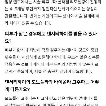
임상 연구에서는 시술 직후보다 콜라겐 리모델링이 진행되
는 4~5개월 무렵까지 점진적인 변화가 이어지는 양상이
관찰됐습니다. 변화는 개인의 피부 상태와 시술 설계에 따
라 차이가 있을 수 있습니다.
피부가 얇은 경우에도 덴서티하이를 받을 수 있나
요?
피부가 얇거나 지방이 적은 경우에는 에너지 강도와 중첩
횟수를 더 세심하게 조절해야 합니다. 무조건 많은 샷수를
적용하는 것보다 개인의 피부 두께와 지방량에 맞춘 치료
설계가 중요하며, 시술 전 충분한 상담이 필요합니다.
덴서티하이의 모노폴라와 바이폴라 고주파는 어떻
게 다른가요?
모노폴라 고주파는 비교적 깊고 넓은 범위에 열에너지를
전달하는 데 활용되고, 바이폴라 고주파는 상대적으로 얕