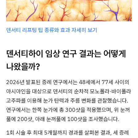
덴서티 리프팅 팁 종류와 효과 자세히 보기
덴서티하이 임상 연구 결과는 어떻게
나왔을까?
2026년 발표된 증례 연구에서는 48세에서 77세 사이의
아시아인을 대상으로 덴서티의 순차적 모노폴라·바이폴라
고주파를 이용해 눈가 탄력과 주름 변화를 관찰했습니다.
연구에서는 한쪽 눈가에 총 300샷을 적용했으며, 위 눈꺼
풀에 200샷, 아래 눈꺼풀에 100샷을 조사했습니다.
1회 시술 후 최대 5개월까지 경과를 살펴본 결과, 세 증례