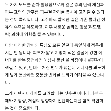
두 가지 모드를 순차 활용함으로써 깊은 층의 탄력 개선과
피부 표면의 잔주름·피부결 관리를 동시에 고려할 수 있다
는 점이 특징입니다. 고주파로 발생한 열은 기존 콜라겐 섬
유의 수축을 유도하고, 이후 새로운 콜라겐 형성(리모델
링) 과정에 영향을 줄 수 있습니다.
다만 이러한 장비의 특성도 모든 얼굴에 동일하게 적용해
서는 안 됩니다. 피부가 얇고 지방이 적은 얼굴에 강한 에
너지를 반복 중첩하면 예상치 못한 볼 꺼짐이나 불편감이
생길 수 있고, 반대로 처짐 범위가 넓은데 에너지를 과도하
게 낮게 분산하면 충분한 변화를 느끼기 어려울 수 있습니
다.
그래서 덴서티하이를 고려할 때는 샷수뿐 아니라 피부 두
께와 지방량, 처짐의 방향까지 진단하는지를 함께 확인하
는 것이 중요합니다.