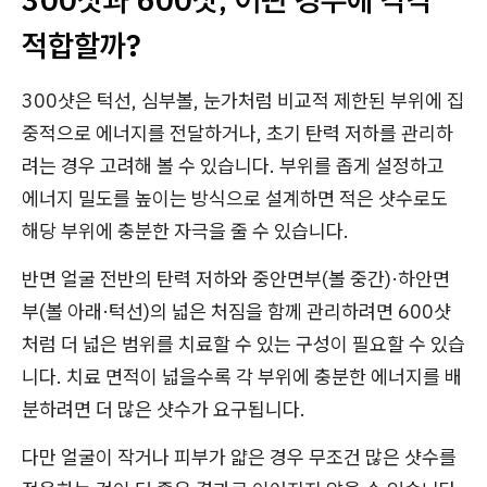
적합할까?
300샷은 턱선, 심부볼, 눈가처럼 비교적 제한된 부위에 집
중적으로 에너지를 전달하거나, 초기 탄력 저하를 관리하
려는 경우 고려해 볼 수 있습니다. 부위를 좁게 설정하고
에너지 밀도를 높이는 방식으로 설계하면 적은 샷수로도
해당 부위에 충분한 자극을 줄 수 있습니다.
반면 얼굴 전반의 탄력 저하와 중안면부(볼 중간)·하안면
부(볼 아래·턱선)의 넓은 처짐을 함께 관리하려면 600샷
처럼 더 넓은 범위를 치료할 수 있는 구성이 필요할 수 있습
니다. 치료 면적이 넓을수록 각 부위에 충분한 에너지를 배
분하려면 더 많은 샷수가 요구됩니다.
다만 얼굴이 작거나 피부가 얇은 경우 무조건 많은 샷수를