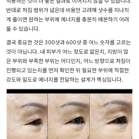
적용하는 것이 더 좋은 결과로 이어지지 않을 수 있습니다.
반대로 처짐 범위가 넓은데 비용만 고려해 샷수를 지나치
게 줄이면 원하는 부위에 에너지를 충분히 배분하기 어려
울 수 있습니다.
결국 중요한 것은 300샷과 600샷 중 어느 숫자를 고르는
것이 아닙니다. 내 피부가 어느 정도로 얇은지, 지방이 많
은 부위와 부족한 부위는 어디인지, 어느 방향으로 처짐이
진행되고 있는지를 먼저 확인한 뒤 필요한 부위에 적절한
강도와 밀도로 에너지를 전달하는 설계가 핵심입니다.