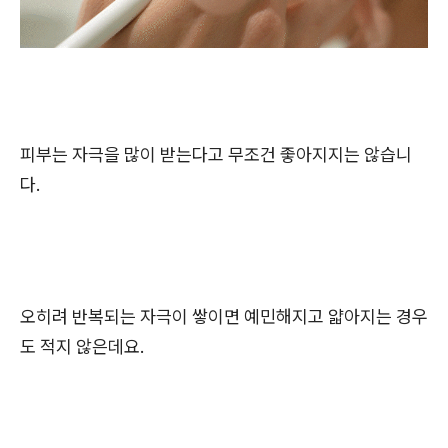
피부는 자극을 많이 받는다고 무조건 좋아지지는 않습니
다.
오히려 반복되는 자극이 쌓이면 예민해지고 얇아지는 경우
도 적지 않은데요.