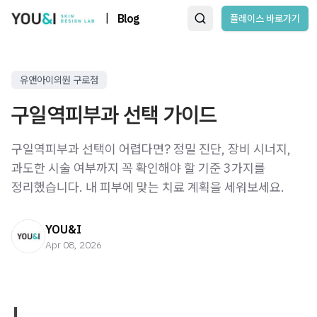
|
Blog
플레이스 바로가기
유앤아이의원 구로점
구일역피부과 선택 가이드
구일역피부과 선택이 어렵다면? 정밀 진단, 장비 시너지,
과도한 시술 여부까지 꼭 확인해야 할 기준 3가지를
정리했습니다. 내 피부에 맞는 치료 계획을 세워보세요.
YOU&I
Apr 08, 2026