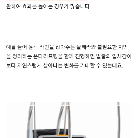
완하여 효과를 높이는 경우가 많습니다.
예를 들어 윤곽 라인을 잡아주는 울쎄라와 불필요한 지방
을 정리하는 온다리프팅을 함께 진행하면 얼굴의 입체감이
보다 자연스럽게 살아나는 변화를 기대할 수 있는데요.