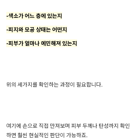
-색소가 어느 층에 있는지
-피지와 모공 상태는 어떤지
-피부가 얼마나 예민해져 있는지
위의 세가지를 확인하는 과정이 필요합니다.
여기에 손으로 직접 만져보며 피부 두께나 탄성까지 확인
하면 훨씬 현실적인 판단이 가능하죠.