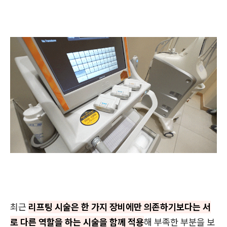
최근
리프팅 시술은 한 가지 장비에만 의존하기보다는 서
로 다른 역할을 하는 시술을 함께 적용
해 부족한 부분을 보