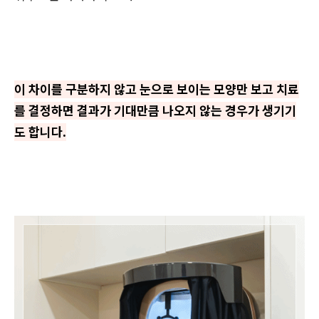
이 차이를 구분하지 않고 눈으로 보이는 모양만 보고 치료
를 결정하면 결과가 기대만큼 나오지 않는 경우가 생기기
도 합니다.