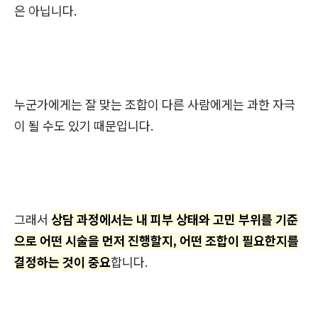
은 아닙니다.
누군가에게는 잘 맞는 조합이 다른 사람에게는 과한 자극
이 될 수도 있기 때문입니다.
그래서
상담 과정에서는 내 피부 상태와 고민 부위를 기준
으로 어떤 시술을 먼저 진행할지, 어떤 조합이 필요한지를
결정하는 것이 중요
합니다.