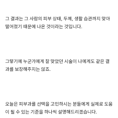
그 결과는 그 사람의 피부 상태, 두께, 생활 습관까지 맞아
떨어졌기 때문에 나온 것이라는 것입니다.
그렇기에 누군가에게 잘 맞았던 시술이 나에게도 같은 결
과를 보장해주지는 않죠.
오늘은 피부과를 선택을 고민하시는 분들에게 실제로 도움
이 될 수 있는 기준을 하나씩 설명해드리겠습니다.