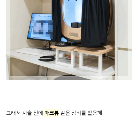
그래서 시술 전에
마크뷰
같은 장비를 활용해