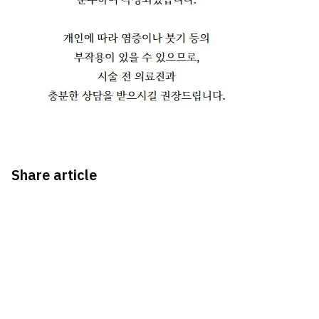
Share article