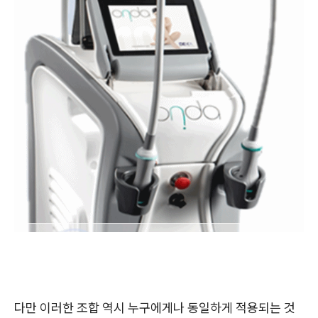
다만 이러한 조합 역시 누구에게나 동일하게 적용되는 것