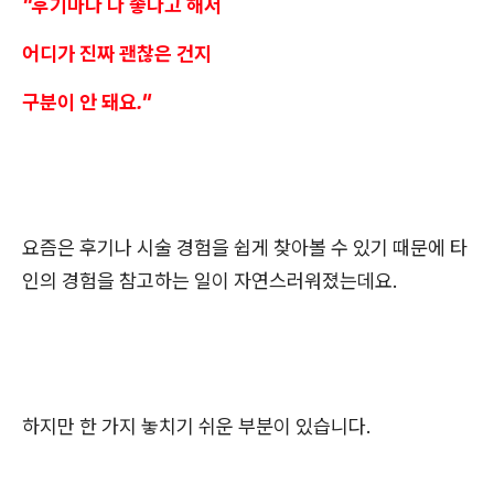
"후기마다 다 좋다고 해서
어디가 진짜 괜찮은 건지
구분이 안 돼요."
요즘은 후기나 시술 경험을 쉽게 찾아볼 수 있기 때문에 타
인의 경험을 참고하는 일이 자연스러워졌는데요.
하지만 한 가지 놓치기 쉬운 부분이 있습니다.