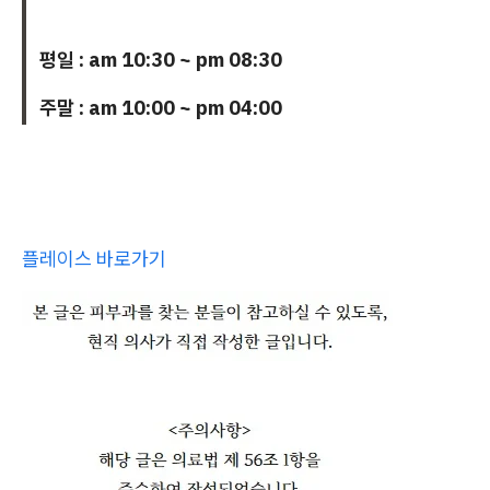
평일 : am 10:30 ~ pm 08:30
주말 : am 10:00 ~ pm 04:00
플레이스 바로가기