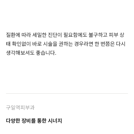
질환에 따라 세밀한 진단이 필요함에도 불구하고 피부 상
태 확인없이 바로 시술을 권하는 경우라면 한 번쯤은 다시
생각해보셔도 좋습니다.
구일역피부과
다양한 장비를 통한 시너지