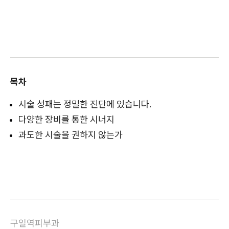
목차
시술 성패는 정밀한 진단에 있습니다.
다양한 장비를 통한 시너지
과도한 시술을 권하지 않는가
구일역피부과