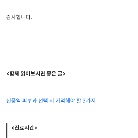
감사합니다.
<함께 읽어보시면 좋은 글>
신풍역 피부과 선택 시 기억해야 할 3가지
<진료시간>