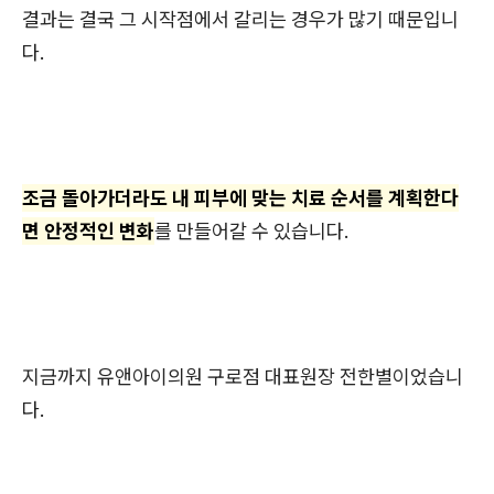
결과는 결국 그 시작점에서 갈리는 경우가 많기 때문입니
다.
조금 돌아가더라도 내 피부에 맞는 치료 순서를 계획한다
면 안정적인 변화
를 만들어갈 수 있습니다.
지금까지 유앤아이의원 구로점 대표원장 전한별이었습니
다.