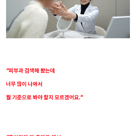
"피부과 검색해 봤는데
너무 많이 나와서
뭘 기준으로 봐야 할지 모르겠어요."