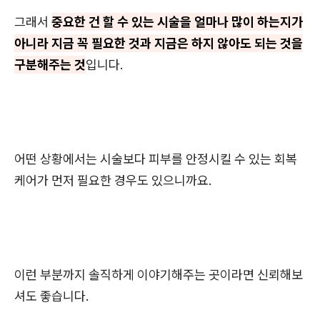
그래서
중요한 건 할 수 있는 시술을 얼마나 많이 하는지가
아니라 지금 꼭 필요한 것과 지금은 하지 않아도 되는 것을
구분해주는 것
입니다.
어떤 상황에서는 시술보다 피부를 안정시킬 수 있는 회복
케어가 먼저 필요한 경우도 있으니까요.
이런 부분까지 솔직하게 이야기해주는 곳이라면 신뢰해보
셔도 좋습니다.