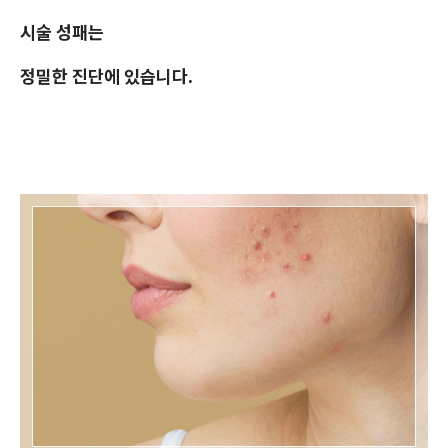
시술 성패는
정밀한 진단에 있습니다.