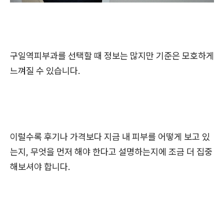
구일역피부과를 선택할 때 정보는 많지만 기준은 모호하게
느껴질 수 있습니다.
이럴수록 후기나 가격보다 지금 내 피부를 어떻게 보고 있
는지, 무엇을 먼저 해야 한다고 설명하는지에 조금 더 집중
해보셔야 합니다.