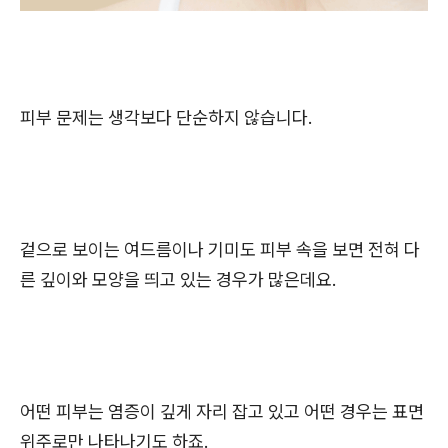
피부 문제는 생각보다 단순하지 않습니다.
겉으로 보이는 여드름이나 기미도 피부 속을 보면 전혀 다
른 깊이와 모양을 띄고 있는 경우가 많은데요.
어떤 피부는 염증이 깊게 자리 잡고 있고 어떤 경우는 표면
위주로만 나타나기도 하죠.