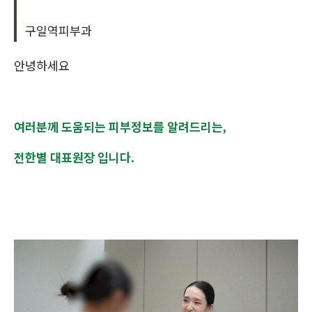
구일역피부과
안녕하세요
여러분께 도움되는 피부정보를 알려드리는,
전한별 대표원장 입니다.