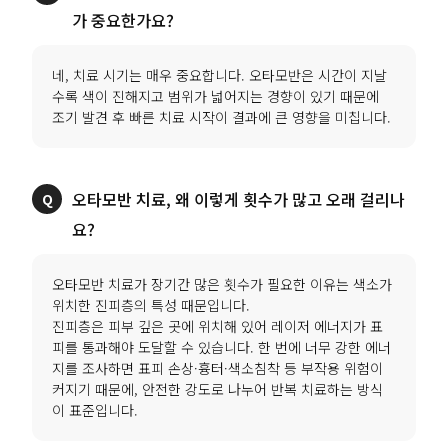
네, 치료 시기는 매우 중요합니다. 오타모반은 시간이 지날
수록 색이 진해지고 범위가 넓어지는 경향이 있기 때문에
오타모반 치료, 왜 이렇게 횟수가 많고 오래 걸리나
오타모반 치료가 장기간 많은 횟수가 필요한 이유는 색소가
위치한 진피층의 특성 때문입니다.
진피층은 피부 깊은 곳에 위치해 있어 레이저 에너지가 표
피를 통과해야 도달할 수 있습니다. 한 번에 너무 강한 에너
지를 조사하면 표피 손상·흉터·색소침착 등 부작용 위험이
커지기 때문에, 안전한 강도로 나누어 반복 치료하는 방식