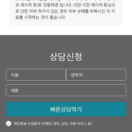
코 레이저 등)로 전환하면 됩니다. 다만 이전 레이저 토닝으
로 인한 피부 자극이 있는 경우 피부 상태를 회복시킨 뒤 치
료를 시작하는 것이 좋습니다.
상담신청
빠른상담하기
개인정보 수집동의 (이벤트 공지, 상담, 각종 서비스 등)