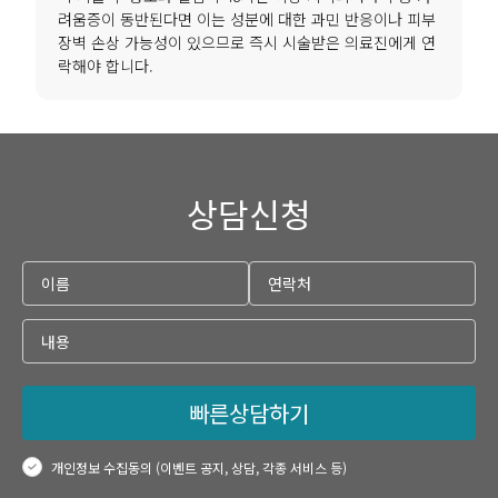
려움증이 동반된다면 이는 성분에 대한 과민 반응이나 피부
장벽 손상 가능성이 있으므로 즉시 시술받은 의료진에게 연
락해야 합니다.
상담신청
빠른상담하기
개인정보 수집동의 (이벤트 공지, 상담, 각종 서비스 등)