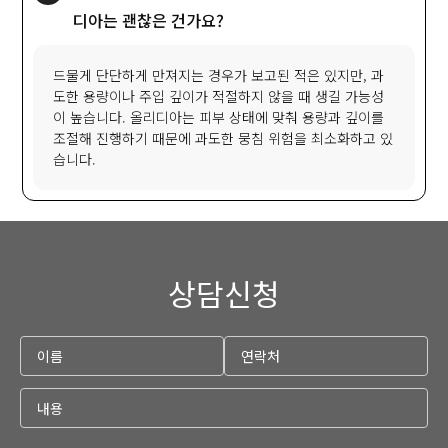
디아는 괜찮은 건가요?
드물게 단단하게 만져지는 경우가 보고된 적은 있지만, 과
도한 용량이나 주입 깊이가 적절하지 않을 때 생길 가능성
이 높습니다. 올리디아는 피부 상태에 맞춰 용량과 깊이를
조절해 진행하기 때문에 과도한 뭉침 위험을 최소화하고 있
습니다.
상담신청