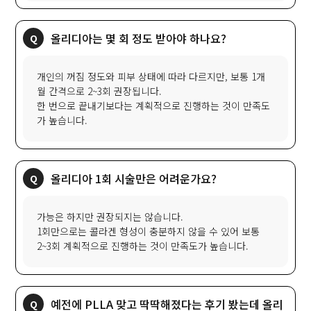
올리디아는 몇 회 정도 받아야 하나요?
개인의 꺼짐 정도와 피부 상태에 따라 다르지만, 보통 1개
월 간격으로 2~3회 권장됩니다.
한 번으로 끝내기보다는 계획적으로 진행하는 것이 만족도
가 높습니다.
올리디아 1회 시술만은 어려운가요?
가능은 하지만 권장되지는 않습니다.
1회만으로는 콜라겐 형성이 충분하지 않을 수 있어 보통
2~3회 계획적으로 진행하는 것이 만족도가 높습니다.
예전에 PLLA 맞고 딱딱해졌다는 후기 봤는데 올리