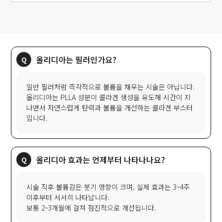
올리디아는 필러인가요?
일반 필러처럼 즉각적으로 볼륨을 채우는 시술은 아닙니다.
올리디아는 PLLA 성분이 콜라겐 생성을 유도해 시간이 지
나면서 자연스럽게 탄력과 볼륨을 개선하는 콜라겐 부스터
입니다.
올리디아 효과는 언제부터 나타나나요?
시술 직후 볼륨감은 붓기 영향이 크며, 실제 효과는 3~4주
이후부터 서서히 나타납니다.
보통 2~3개월에 걸쳐 점진적으로 개선됩니다.