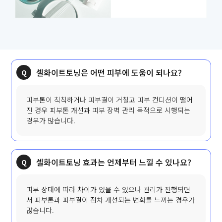
셀화이트토닝은 어떤 피부에 도움이 되나요?
피부톤이 칙칙하거나 피부결이 거칠고 피부 컨디션이 떨어
진 경우 피부톤 개선과 피부 장벽 관리 목적으로 시행되는
경우가 많습니다.
셀화이트토닝 효과는 언제부터 느낄 수 있나요?
피부 상태에 따라 차이가 있을 수 있으나 관리가 진행되면
서 피부톤과 피부결이 점차 개선되는 변화를 느끼는 경우가
많습니다.