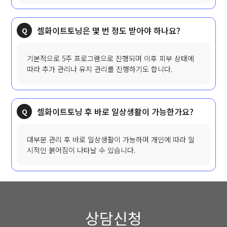
셀화이트토닝은 몇 번 정도 받아야 하나요?
기본적으로 5주 프로그램으로 진행되며 이후 피부 상태에
따라 추가 관리나 유지 관리를 진행하기도 합니다.
셀화이트토닝 후 바로 일상생활이 가능한가요?
대부분 관리 후 바로 일상생활이 가능하며 개인에 따라 일
시적인 붉어짐이 나타날 수 있습니다.
상담신청