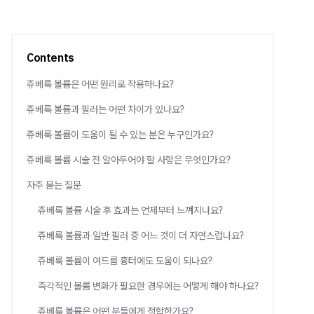
Contents
쥬베룩 볼륨은 어떤 원리로 작용하나요?
쥬베룩 볼륨과 필러는 어떤 차이가 있나요?
쥬베룩 볼륨이 도움이 될 수 있는 분은 누구인가요?
쥬베룩 볼륨 시술 전 알아두어야 할 사항은 무엇인가요?
자주 묻는 질문
쥬베룩 볼륨 시술 후 효과는 언제부터 느껴지나요?
쥬베룩 볼륨과 일반 필러 중 어느 것이 더 자연스럽나요?
쥬베룩 볼륨이 여드름 흉터에도 도움이 되나요?
즉각적인 볼륨 변화가 필요한 경우에는 어떻게 해야 하나요?
쥬베룩 볼륨은 어떤 분들에게 적합한가요?