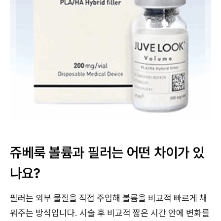
쥬베룩 볼륨과 필러는 어떤 차이가 있
나요?
필러는 외부 물질을 직접 주입해 볼륨을 비교적 빠르게 채
워주는 방식입니다. 시술 후 비교적 짧은 시간 안에 변화를