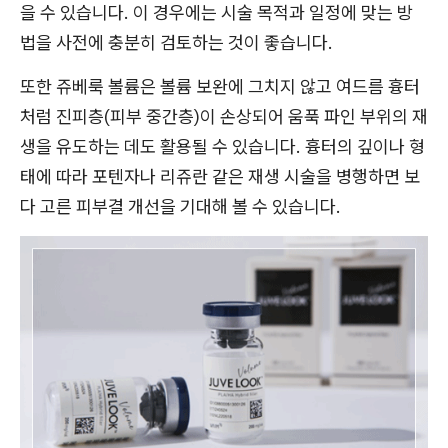
을 수 있습니다. 이 경우에는 시술 목적과 일정에 맞는 방
법을 사전에 충분히 검토하는 것이 좋습니다.
또한 쥬베룩 볼륨은 볼륨 보완에 그치지 않고 여드름 흉터
처럼 진피층(피부 중간층)이 손상되어 움푹 파인 부위의 재
생을 유도하는 데도 활용될 수 있습니다. 흉터의 깊이나 형
태에 따라 포텐자나 리쥬란 같은 재생 시술을 병행하면 보
다 고른 피부결 개선을 기대해 볼 수 있습니다.