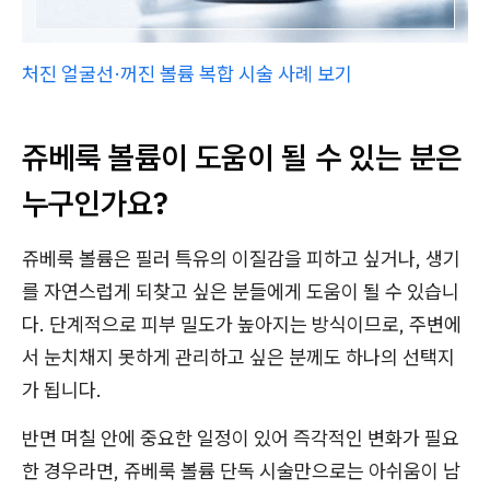
처진 얼굴선·꺼진 볼륨 복합 시술 사례 보기
쥬베룩 볼륨이 도움이 될 수 있는 분은
누구인가요?
쥬베룩 볼륨은 필러 특유의 이질감을 피하고 싶거나, 생기
를 자연스럽게 되찾고 싶은 분들에게 도움이 될 수 있습니
다. 단계적으로 피부 밀도가 높아지는 방식이므로, 주변에
서 눈치채지 못하게 관리하고 싶은 분께도 하나의 선택지
가 됩니다.
반면 며칠 안에 중요한 일정이 있어 즉각적인 변화가 필요
한 경우라면, 쥬베룩 볼륨 단독 시술만으로는 아쉬움이 남