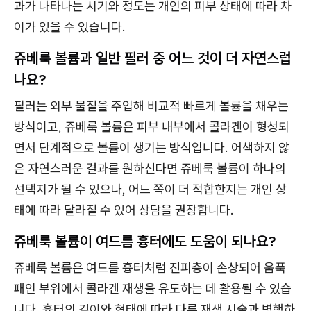
과가 나타나는 시기와 정도는 개인의 피부 상태에 따라 차
이가 있을 수 있습니다.
쥬베룩 볼륨과 일반 필러 중 어느 것이 더 자연스럽
나요?
필러는 외부 물질을 주입해 비교적 빠르게 볼륨을 채우는
방식이고, 쥬베룩 볼륨은 피부 내부에서 콜라겐이 형성되
면서 단계적으로 볼륨이 생기는 방식입니다. 어색하지 않
은 자연스러운 결과를 원하신다면 쥬베룩 볼륨이 하나의
선택지가 될 수 있으나, 어느 쪽이 더 적합한지는 개인 상
태에 따라 달라질 수 있어 상담을 권장합니다.
쥬베룩 볼륨이 여드름 흉터에도 도움이 되나요?
쥬베룩 볼륨은 여드름 흉터처럼 진피층이 손상되어 움푹
패인 부위에서 콜라겐 재생을 유도하는 데 활용될 수 있습
니다. 흉터의 깊이와 형태에 따라 다른 재생 시술과 병행하