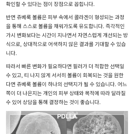
확인할 수 있다는 점이 장점으로 꼽힙니다.
반면 쥬베룩 볼륨은 피부 속에서 콜라겐이 형성되는 과정
을 통해 스스로 볼륨을 채워가도록 유도합니다. 즉각적인
가시 변화보다는 시간이 지나면서 자연스럽게 개선되는 방
식으로, 상대적으로 어색하지 않은 결과를 기대할 수 있습
니다.
따라서 빠른 변화가 필요하다면 필러가 더 적합한 선택일
수 있고, 티 나지 않게 서서히 볼륨이 회복되는 것을 원한
다면 쥬베룩 볼륨이 하나의 선택지가 될 수 있습니다. 어느
쪽이 더 나은지는 개인의 피부 상태와 목적에 따라 달라질
수 있어 상담을 통해 결정하는 것이 좋습니다.