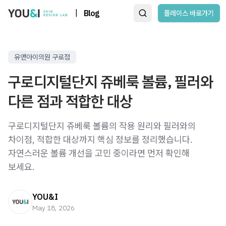
|
Blog
플레이스 바로가기
유앤아이의원 구로점
구로디지털단지 쥬베룩 볼륨, 필러와
다른 점과 적합한 대상
구로디지털단지 쥬베룩 볼륨의 작용 원리와 필러와의
차이점, 적합한 대상까지 핵심 정보를 정리했습니다.
자연스러운 볼륨 개선을 고민 중이라면 먼저 확인해
보세요.
YOU&I
May 18, 2026