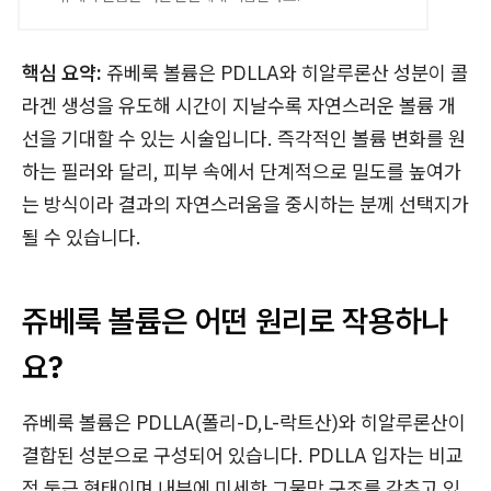
핵심 요약:
쥬베룩 볼륨은 PDLLA와 히알루론산 성분이 콜
라겐 생성을 유도해 시간이 지날수록 자연스러운 볼륨 개
선을 기대할 수 있는 시술입니다. 즉각적인 볼륨 변화를 원
하는 필러와 달리, 피부 속에서 단계적으로 밀도를 높여가
는 방식이라 결과의 자연스러움을 중시하는 분께 선택지가
될 수 있습니다.
쥬베룩 볼륨은 어떤 원리로 작용하나
요?
쥬베룩 볼륨은 PDLLA(폴리-D,L-락트산)와 히알루론산이
결합된 성분으로 구성되어 있습니다. PDLLA 입자는 비교
적 둥근 형태이며 내부에 미세한 그물망 구조를 갖추고 있