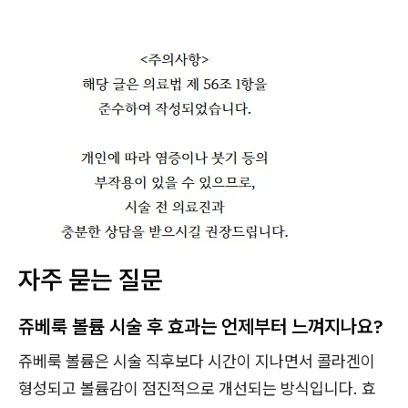
자주 묻는 질문
쥬베룩 볼륨 시술 후 효과는 언제부터 느껴지나요?
쥬베룩 볼륨은 시술 직후보다 시간이 지나면서 콜라겐이
형성되고 볼륨감이 점진적으로 개선되는 방식입니다. 효