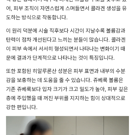
어, 피부 조직이 자연스럽게 스며들면서 콜라겐 생성을 유
도하는 방식으로 작동합니다.
이 원리 덕분에 시술 직후보다 시간이 지날수록 볼륨감과
탄력이 점차 개선된다고 느끼는 분들이 많습니다. 콜라겐
이 피부 속에서 서서히 형성되면서 나타나는 변화이기 때
문에 결과가 단계적으로 나타나는 것이 특징입니다.
또한 포함된 히알루론산 성분은 피부 표면과 내부의 수분
감을 보충하는 데 도움을 줄 수 있습니다. 쥬베룩 볼륨은
기존 쥬베룩보다 입자 크기가 크고 밀도가 높아, 피부 깊은
층에 주입했을 때 꺼진 부위를 지지하는 힘이 상대적으로
강한 편입니다.