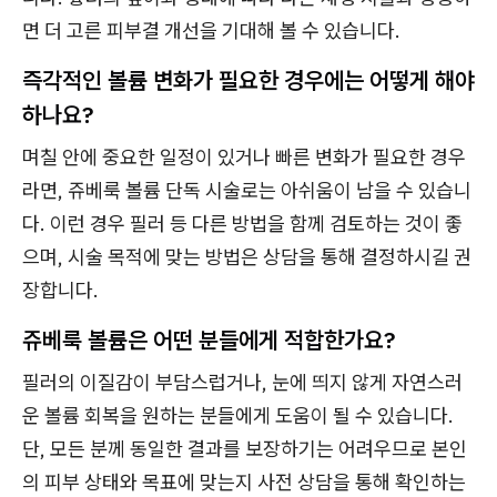
면 더 고른 피부결 개선을 기대해 볼 수 있습니다.
즉각적인 볼륨 변화가 필요한 경우에는 어떻게 해야
하나요?
며칠 안에 중요한 일정이 있거나 빠른 변화가 필요한 경우
라면, 쥬베룩 볼륨 단독 시술로는 아쉬움이 남을 수 있습니
다. 이런 경우 필러 등 다른 방법을 함께 검토하는 것이 좋
으며, 시술 목적에 맞는 방법은 상담을 통해 결정하시길 권
장합니다.
쥬베룩 볼륨은 어떤 분들에게 적합한가요?
필러의 이질감이 부담스럽거나, 눈에 띄지 않게 자연스러
운 볼륨 회복을 원하는 분들에게 도움이 될 수 있습니다.
단, 모든 분께 동일한 결과를 보장하기는 어려우므로 본인
의 피부 상태와 목표에 맞는지 사전 상담을 통해 확인하는