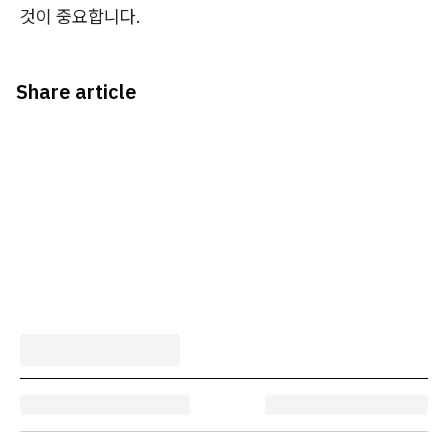
것이 중요합니다.
Share article