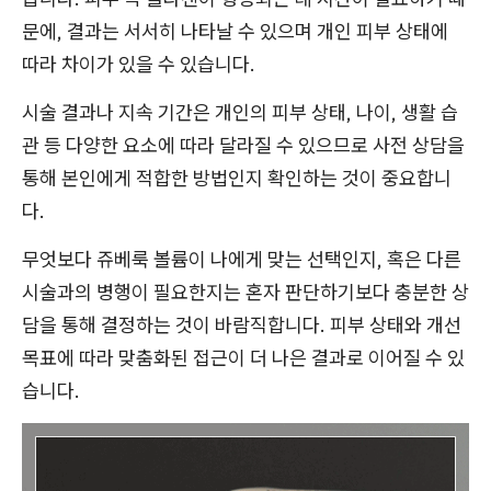
문에, 결과는 서서히 나타날 수 있으며 개인 피부 상태에
따라 차이가 있을 수 있습니다.
시술 결과나 지속 기간은 개인의 피부 상태, 나이, 생활 습
관 등 다양한 요소에 따라 달라질 수 있으므로 사전 상담을
통해 본인에게 적합한 방법인지 확인하는 것이 중요합니
다.
무엇보다 쥬베룩 볼륨이 나에게 맞는 선택인지, 혹은 다른
시술과의 병행이 필요한지는 혼자 판단하기보다 충분한 상
담을 통해 결정하는 것이 바람직합니다. 피부 상태와 개선
목표에 따라 맞춤화된 접근이 더 나은 결과로 이어질 수 있
습니다.