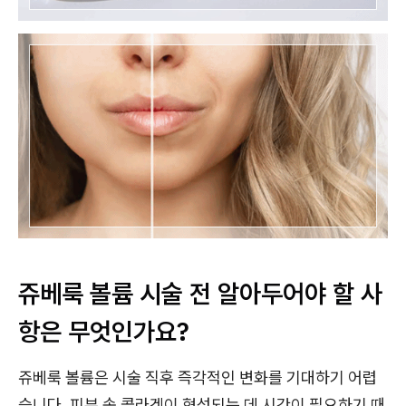
쥬베룩 볼륨 시술 전 알아두어야 할 사
항은 무엇인가요?
쥬베룩 볼륨은 시술 직후 즉각적인 변화를 기대하기 어렵
습니다. 피부 속 콜라겐이 형성되는 데 시간이 필요하기 때