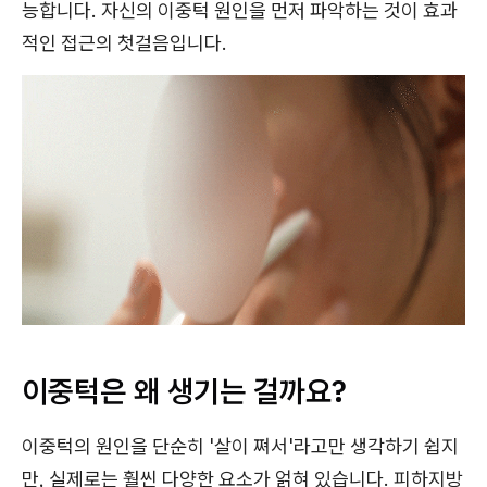
능합니다. 자신의 이중턱 원인을 먼저 파악하는 것이 효과
적인 접근의 첫걸음입니다.
이중턱은 왜 생기는 걸까요?
이중턱의 원인을 단순히 '살이 쪄서'라고만 생각하기 쉽지
만, 실제로는 훨씬 다양한 요소가 얽혀 있습니다. 피하지방