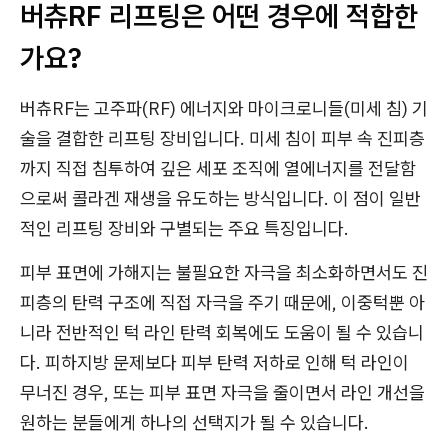
버츄RF 리프팅은 어떤 경우에 적합한
가요?
버츄RF는 고주파(RF) 에너지와 마이크로니들(미세 침) 기
술을 결합한 리프팅 장비입니다. 미세 침이 피부 속 진피층
까지 직접 침투하여 깊은 세포 조직에 열에너지를 전달함
으로써 콜라겐 재생을 유도하는 방식입니다. 이 점이 일반
적인 리프팅 장비와 구별되는 주요 특징입니다.
피부 표면에 가해지는 불필요한 자극을 최소화하면서도 진
피층의 탄력 구조에 직접 자극을 주기 때문에, 이중턱뿐 아
니라 전반적인 턱 라인 탄력 회복에도 도움이 될 수 있습니
다. 피하지방 문제보다 피부 탄력 저하로 인해 턱 라인이
무너진 경우, 또는 피부 표면 자극을 줄이면서 라인 개선을
원하는 분들에게 하나의 선택지가 될 수 있습니다.