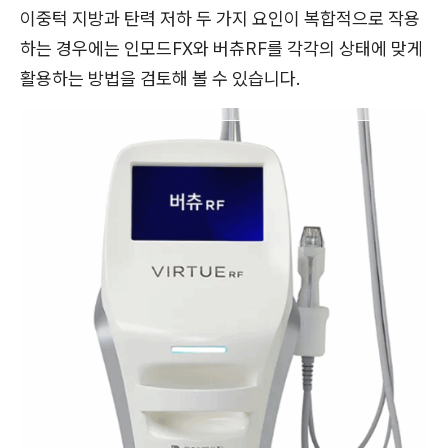
이중턱 지방과 탄력 저하 두 가지 요인이 복합적으로 작용
하는 경우에는 인모드FX와 버츄RF를 각각의 상태에 맞게
활용하는 방법을 검토해 볼 수 있습니다.