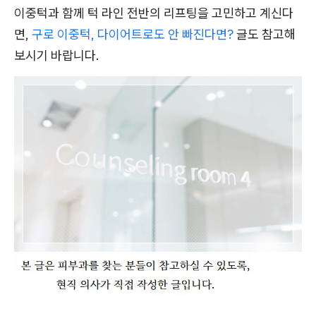
이중턱과 함께 턱 라인 전반의 리프팅을 고민하고 계신다
면,
구로 이중턱, 다이어트로도 안 빠진다면?
글도 참고해
보시기 바랍니다.