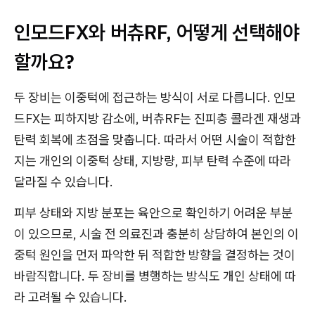
인모드FX와 버츄RF, 어떻게 선택해야
할까요?
두 장비는 이중턱에 접근하는 방식이 서로 다릅니다. 인모
드FX는 피하지방 감소에, 버츄RF는 진피층 콜라겐 재생과
탄력 회복에 초점을 맞춥니다. 따라서 어떤 시술이 적합한
지는 개인의 이중턱 상태, 지방량, 피부 탄력 수준에 따라
달라질 수 있습니다.
피부 상태와 지방 분포는 육안으로 확인하기 어려운 부분
이 있으므로, 시술 전 의료진과 충분히 상담하여 본인의 이
중턱 원인을 먼저 파악한 뒤 적합한 방향을 결정하는 것이
바람직합니다. 두 장비를 병행하는 방식도 개인 상태에 따
라 고려될 수 있습니다.