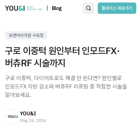
|
Blog
플레이스 바로가기
유앤아이의원 구로점
구로 이중턱 원인부터 인모드FX·
버츄RF 시술까지
구로 이중턱, 다이어트로도 해결 안 된다면? 원인별로
인모드FX 지방 감소와 버츄RF 리프팅 중 적합한 시술을
알아보세요.
YOU&I
May 26, 2026