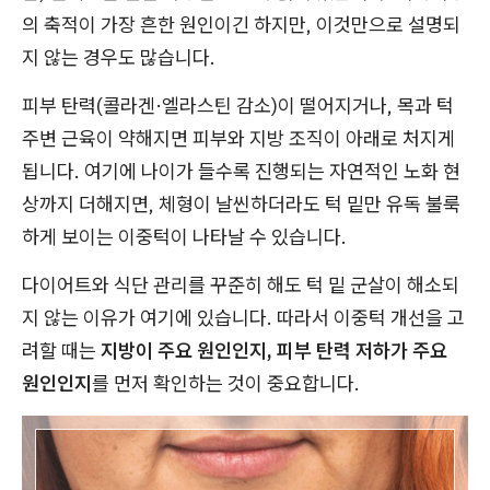
의 축적이 가장 흔한 원인이긴 하지만, 이것만으로 설명되
지 않는 경우도 많습니다.
피부 탄력(콜라겐·엘라스틴 감소)이 떨어지거나, 목과 턱
주변 근육이 약해지면 피부와 지방 조직이 아래로 처지게
됩니다. 여기에 나이가 들수록 진행되는 자연적인 노화 현
상까지 더해지면, 체형이 날씬하더라도 턱 밑만 유독 불룩
하게 보이는 이중턱이 나타날 수 있습니다.
다이어트와 식단 관리를 꾸준히 해도 턱 밑 군살이 해소되
지 않는 이유가 여기에 있습니다. 따라서 이중턱 개선을 고
려할 때는
지방이 주요 원인인지, 피부 탄력 저하가 주요
원인인지
를 먼저 확인하는 것이 중요합니다.