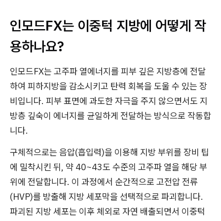
인모드FX는 이중턱 지방에 어떻게 작
용하나요?
인모드FX는 고주파 열에너지를 피부 깊은 지방층에 전달
하여 피하지방을 감소시키고 탄력 회복을 도울 수 있는 장
비입니다. 피부 표면에 과도한 자극을 주지 않으면서도 지
방층 깊숙이 에너지를 균일하게 전달하는 방식으로 작동합
니다.
구체적으로는 음압(흡입력)을 이용해 지방 부위를 장비 팁
에 밀착시킨 뒤, 약 40~43도 수준의 고주파 열을 해당 부
위에 전달합니다. 이 과정에서 순간적으로 고전압 전류
(HVP)를 방출해 지방 세포막을 선택적으로 파괴합니다.
파괴된 지방 세포는 이후 체외로 자연 배출되면서 이중턱