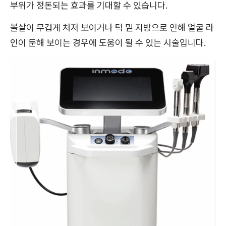
부위가 정돈되는 효과를 기대할 수 있습니다.
볼살이 무겁게 처져 보이거나 턱 밑 지방으로 인해 얼굴 라
인이 둔해 보이는 경우에 도움이 될 수 있는 시술입니다.