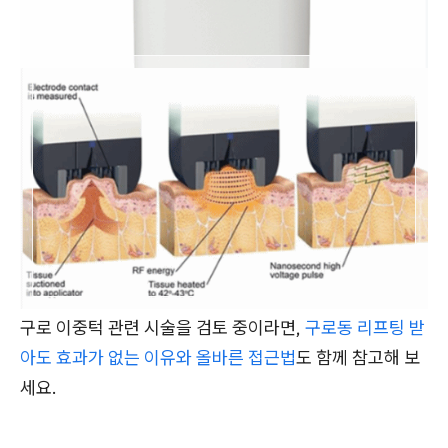
구로 이중턱 관련 시술을 검토 중이라면,
구로동 리프팅 받
아도 효과가 없는 이유와 올바른 접근법
도 함께 참고해 보
세요.