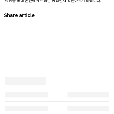
상담을 통해 본인에게 적합한 방법인지 확인하시기 바랍니다.
Share article