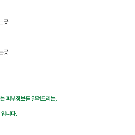
는곳
는곳
는 피부정보를 알려드리는,
 입니다.