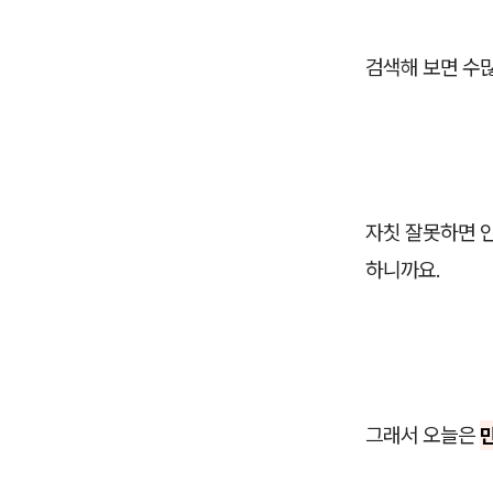
검색해 보면 수많
자칫 잘못하면 
하니까요.
그래서 오늘은