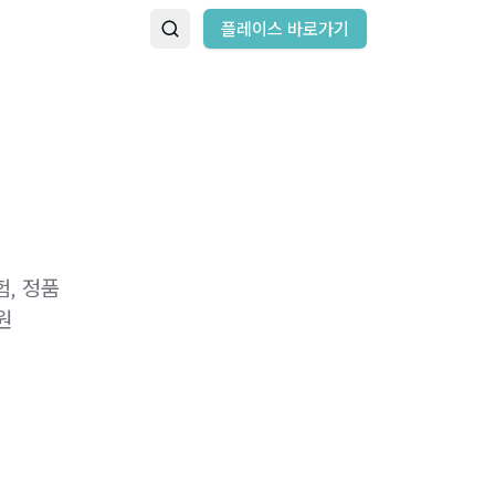
플레이스 바로가기
, 정품
원