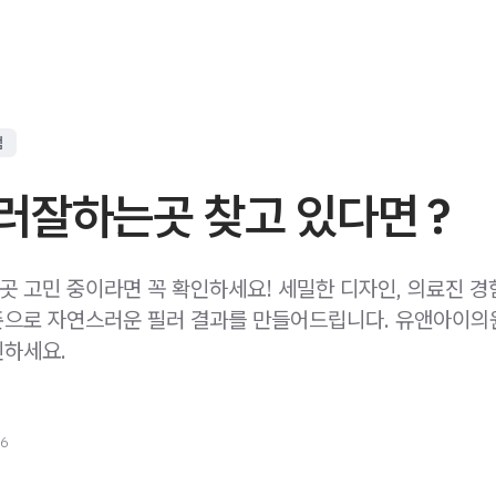
점
러잘하는곳 찾고 있다면 ?
 고민 중이라면 꼭 확인하세요! 세밀한 디자인, 의료진 경험
준으로 자연스러운 필러 결과를 만들어드립니다. 유앤아이의
하세요.
26