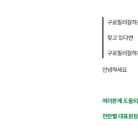
구로필러잘하
찾고 있다면
구로필러잘하
안녕하세요
여러분께 도움되
전한별 대표원장