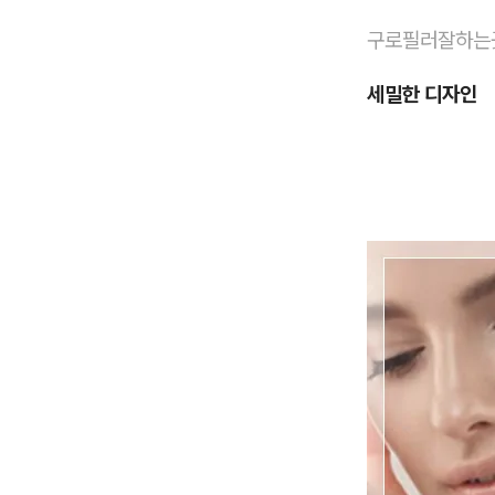
구로필러잘하는
세밀한 디자인