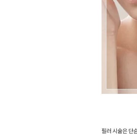
필러 시술은 단