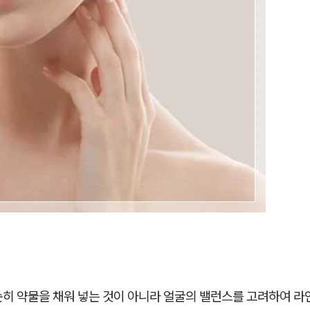
순히 약물을 채워 넣는 것이 아니라 얼굴의 밸런스를 고려하여 라