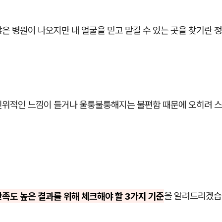
은 병원이 나오지만 내 얼굴을 믿고 맡길 수 있는 곳을 찾기란 정
인위적인 느낌이 들거나 울퉁불퉁해지는 불편함 때문에 오히려 
만족도 높은 결과를 위해 체크해야 할 3가지 기준
을 알려드리겠습