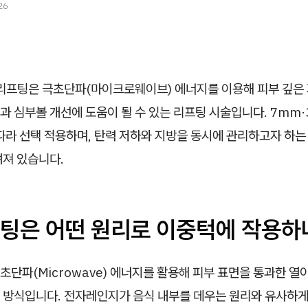
26
프팅은 극초단파(마이크로웨이브) 에너지를 이용해 피부 깊은
과 심부볼 개선에 도움이 될 수 있는 리프팅 시술입니다. 7mm
따라 선택 적용하며, 탄력 저하와 지방을 동시에 관리하고자 하는
려져 있습니다.
팅은 어떤 원리로 이중턱에 작용하
단파(Microwave) 에너지를 활용해 피부 표면을 통과한 열
 방식입니다. 전자레인지가 음식 내부를 데우는 원리와 유사하게,