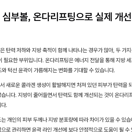
 심부볼, 온다리프팅으로 실제 개선
 탄력 저하와 지방 축적이 함께 나타나는 경우가 많아, 두 가지
이 필요한 부위입니다. 온다리프팅은 에너지 전달을 통해 지방 세
도와 턱선 윤곽이 갸름해지는 변화를 기대할 수 있습니다.
서 새로운 콜라겐 생성이 활발해지면 처져 있던 피부가 탄력을 
많습니다. 지방이 줄어들면서 탄력도 함께 개선되는 것이 온다리
다.
는 개인의 피부 두께나 지방 분포량에 따라 차이가 있을 수 있습
으로 관리하면 윤곽 라인 개선에 보다 안정적으로 도움이 될 수