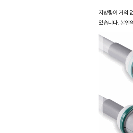
지방량이 거의 
있습니다. 본인의