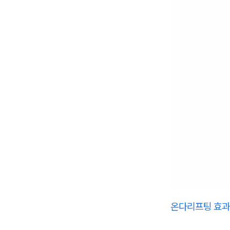
온다리프팅 효과