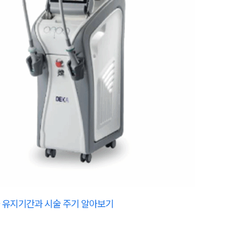
 유지기간과 시술 주기 알아보기