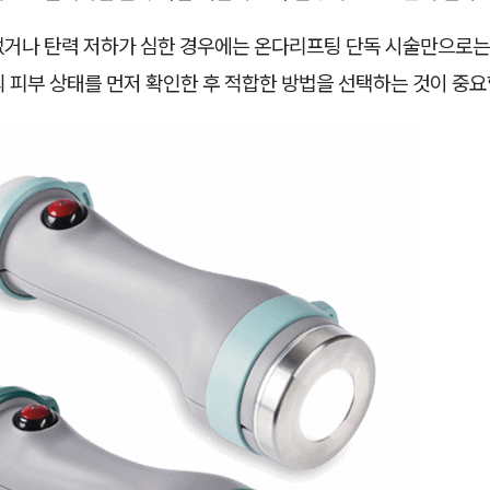
없거나 탄력 저하가 심한 경우에는 온다리프팅 단독 시술만으로는
 피부 상태를 먼저 확인한 후 적합한 방법을 선택하는 것이 중요