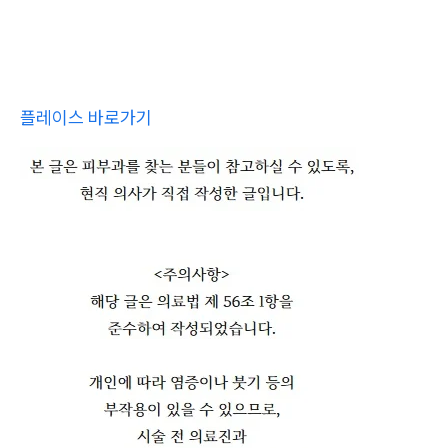
플레이스 바로가기