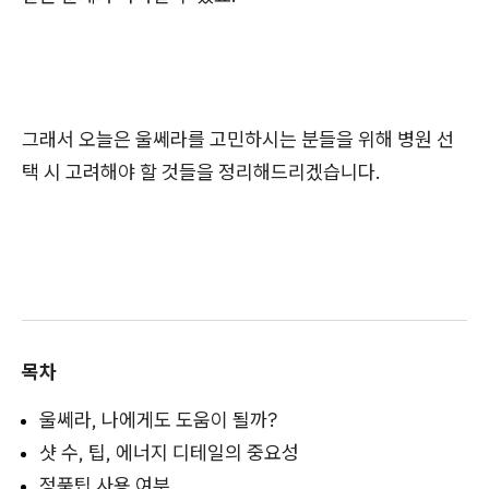
그래서 오늘은 울쎄라를 고민하시는 분들을 위해 병원 선
택 시 고려해야 할 것들을 정리해드리겠습니다.
목차
울쎄라, 나에게도 도움이 될까?
샷 수, 팁, 에너지 디테일의 중요성
정품팁 사용 여부