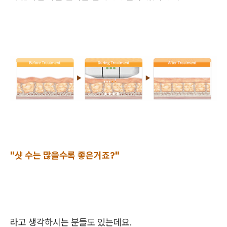
"샷 수는 많을수록 좋은거죠?"
라고 생각하시는 분들도 있는데요.