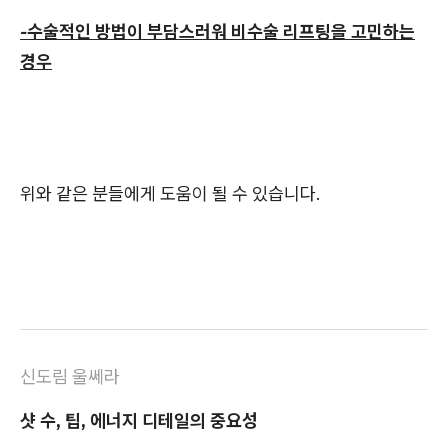
-수술적인 방법이 부담스러워 비수술 리프팅을 고민하는
경우
위와 같은 분들에게 도움이 될 수 있습니다.
신도림 울쎄라
샷 수, 팁, 에너지 디테일의 중요성