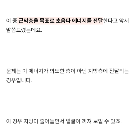
이 중
근막층을 목표로 초음파 에너지를 전달
한다고 앞서
말씀드렸는데요.
문제는 이 에너지가 의도한 층이 아닌 지방층에 전달되는
경우입니다.
이 경우 지방이 줄어들면서 얼굴이 꺼져 보일 수 있죠.