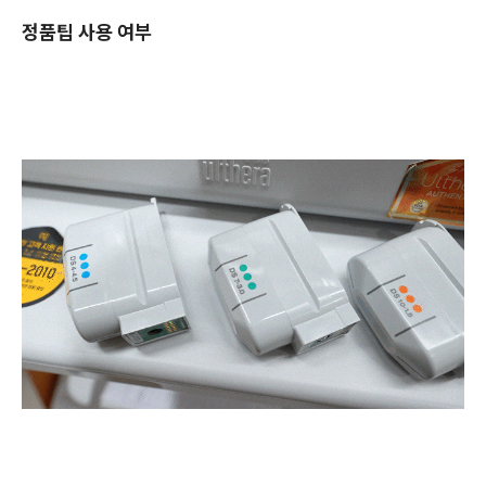
정품팁 사용 여부