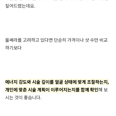
짚어드렸는데요.
울쎄라를 고려하고 있다면 단순히 가격이나 샷 수만 비교
하기보다
에너지 강도와 시술 깊이를 얼굴 상태에 맞게 조절하는지,
개인에 맞춘 시술 계획이 이루어지는지를 함께 확인
해 보
시는 것이 좋습니다.