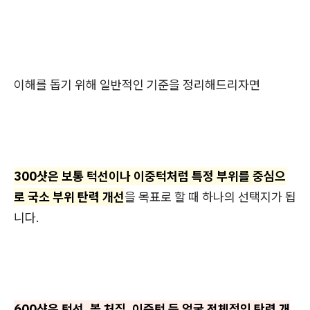
이해를 돕기 위해 일반적인 기준을 정리해드리자면
300샷은 보통 턱선이나 이중턱처럼 특정 부위를 중심으
로 국소 부위 탄력 개선
을 목표로 할 때 하나의 선택지가 됩
니다.
600샷은 턱선, 볼 처짐, 이중턱 등 얼굴 전체적인 탄력 개