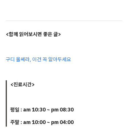
<함께 읽어보시면 좋은 글>
구디 울쎄라, 이건 꼭 알아두세요
<진료시간>
평일 : am 10:30 ~ pm 08:30
주말 : am 10:00 ~ pm 04:00