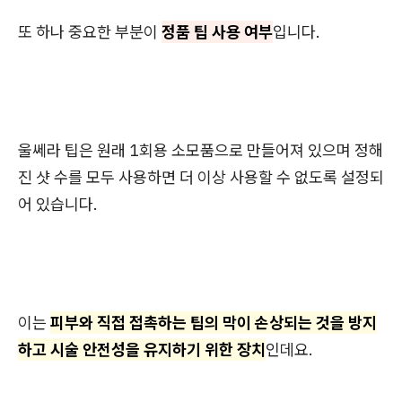
또 하나 중요한 부분이
정품 팁 사용 여부
입니다.
울쎄라 팁은 원래 1회용 소모품으로 만들어져 있으며 정해
진 샷 수를 모두 사용하면 더 이상 사용할 수 없도록 설정되
어 있습니다.
이는
피부와 직접 접촉하는 팁의 막이 손상되는 것을 방지
하고 시술 안전성을 유지하기 위한 장치
인데요.