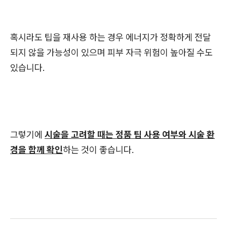
혹시라도 팁을 재사용 하는 경우 에너지가 정확하게 전달
되지 않을 가능성이 있으며 피부 자극 위험이 높아질 수도
있습니다.
그렇기에
시술을 고려할 때는 정품 팁 사용 여부와 시술 환
경을 함께 확인
하는 것이 좋습니다.