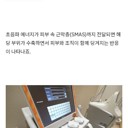
초음파 에너지가 피부 속 근막층(SMAS)까지 전달되면 해
당 부위가 수축하면서 피부와 조직이 함께 당겨지는 반응
이 나타나죠.