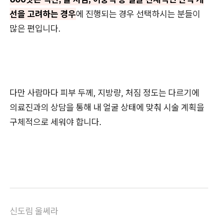
선을 고려하는 경우
에 진행되는 경우 선택하시는 분들이
많은 편입니다.
다만 사람마다 피부 두께, 지방량, 처짐 정도는 다르기에
의료진과의 상담을 통해 내 얼굴 상태에 맞춰 시술 계획을
구체적으로 세워야 합니다.
신도림 울쎄라