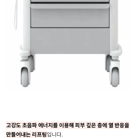
고강도 초음파 에너지를 이용해 피부 깊은 층에 열 반응을
만들어내는 리프팅
입니다.