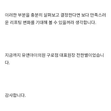
이러한 부분을 충분히 살펴보고 결정한다면 보다 만족스러
운 리프팅 변화를 기대해 볼 수 있을꺼라 생각합니다.
지금까지 유앤아이의원 구로점 대표원장 전한별이었습니
다.
감사합니다.