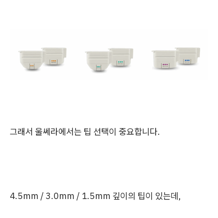
그래서 울쎄라에서는 팁 선택이 중요합니다.
4.5mm / 3.0mm / 1.5mm 깊이의 팁이 있는데,