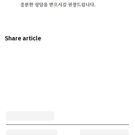
Share article