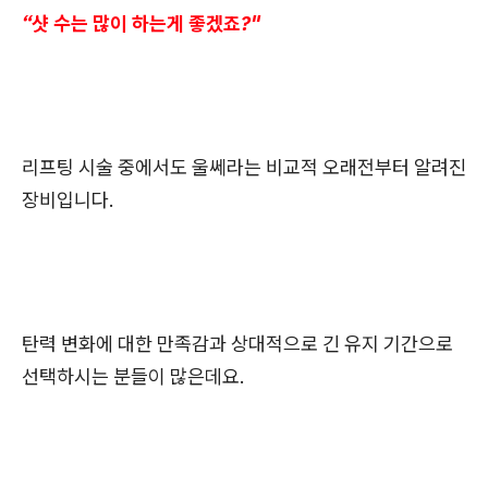
“샷 수는 많이 하는게 좋겠죠?"
리프팅 시술 중에서도 울쎄라는 비교적 오래전부터 알려진
장비입니다.
탄력 변화에 대한 만족감과 상대적으로 긴 유지 기간으로
선택하시는 분들이 많은데요.