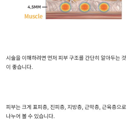
시술을 이해하려면 먼저 피부 구조를 간단히 알아두는 것
이 좋습니다.
피부는 크게 표피층, 진피층, 지방층, 근막층, 근육층으로
나누어 볼 수 있습니다.