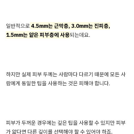
일반적으로
4.5mm는 근막층, 3.0mm는 진피층,
1.5mm는 얕은 피부층에 사용
되는데요.
하지만 실제 피부 두께는 사람마다 다르기 때문에 모든 사
람에게 동일한 팁을 사용하는 것은 피해야 합니다.
피부가 두꺼운 경우에는 깊은 팁을 사용할 수 있지만 피부
가 얇다면 다른 깊이를 선택해야 할 수 있어야 하죠.