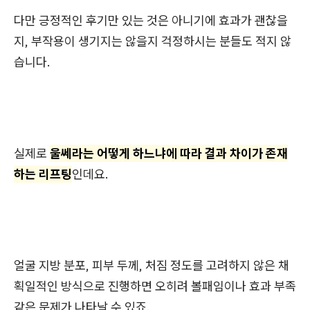
다만 긍정적인 후기만 있는 것은 아니기에 효과가 괜찮을
지, 부작용이 생기지는 않을지 걱정하시는 분들도 적지 않
습니다.
실제로
울쎄라는 어떻게 하느냐에 따라 결과 차이가 존재
하는 리프팅
인데요.
얼굴 지방 분포, 피부 두께, 처짐 정도를 고려하지 않은 채
획일적인 방식으로 진행하면 오히려 볼패임이나 효과 부족
같은 문제가 나타날 수 있죠.