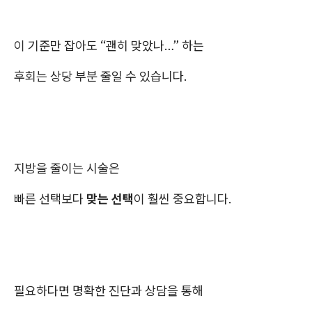
이 기준만 잡아도 “괜히 맞았나…” 하는
후회는 상당 부분 줄일 수 있습니다.
지방을 줄이는 시술은
빠른 선택보다
맞는 선택
이 훨씬 중요합니다.
필요하다면 명확한 진단과 상담을 통해