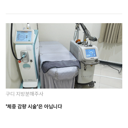
구디 지방분해주사
'체중 감량 시술'은 아닙니다