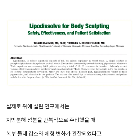
실제로 위에 실린 연구에서는
지방분해 성분을 반복적으로 주입했을 때
복부 둘레 감소와 체형 변화가 관찰되었다고