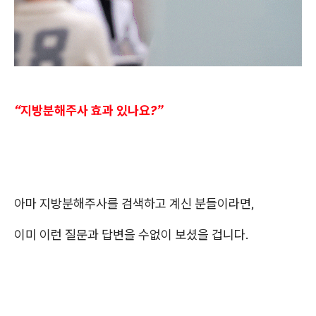
“지방분해주사 효과 있나요?”
아마 지방분해주사를 검색하고 계신 분들이라면,
이미 이런 질문과 답변을 수없이 보셨을 겁니다.