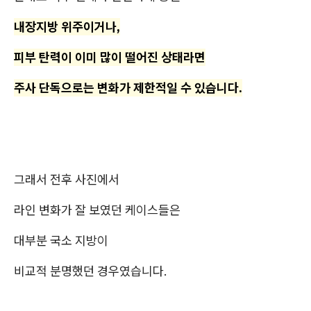
내장지방 위주이거나,
피부 탄력이 이미 많이 떨어진 상태라면
주사 단독으로는 변화가 제한적일 수 있습니다.
그래서 전후 사진에서
라인 변화가 잘 보였던 케이스들은
대부분 국소 지방이
비교적 분명했던 경우였습니다.