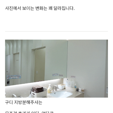
사진에서 보이는 변화는 꽤 달라집니다.
구디 지방분해주사는