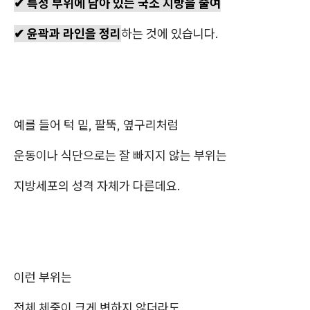
✔ 특정 부위에 남아 있는 국소 지방을 줄여
✔ 윤곽과 라인을 정리
하는 것에 있습니다.
예를 들어 턱 밑, 팔뚝, 옆구리처럼
운동이나 식단으로는 잘 빠지지 않는 부위는
지방세포의 성격 자체가 다른데요.
이런 부위는
전체 체중이 크게 변하지 않더라도