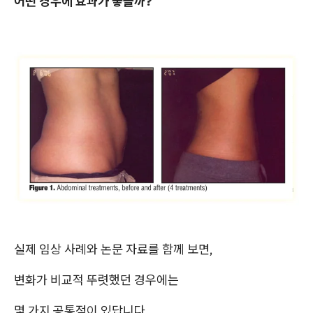
어떤 경우에 효과가 좋을까?
실제 임상 사례와 논문 자료를 함께 보면,
변화가 비교적 뚜렷했던 경우에는
몇 가지 공통점이 있답니다.