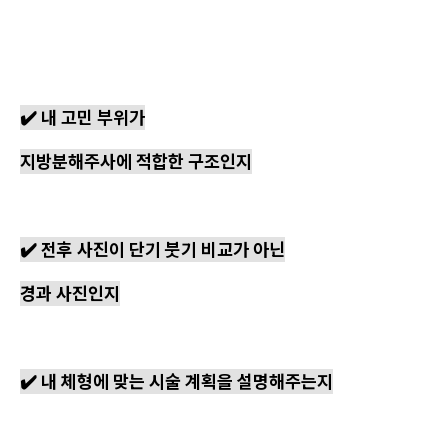
✔️ 내 고민 부위가
지방분해주사에 적합한 구조인지
✔️ 전후 사진이 단기 붓기 비교가 아닌
경과 사진인지
✔️ 내 체형에 맞는 시술 계획을 설명해주는지