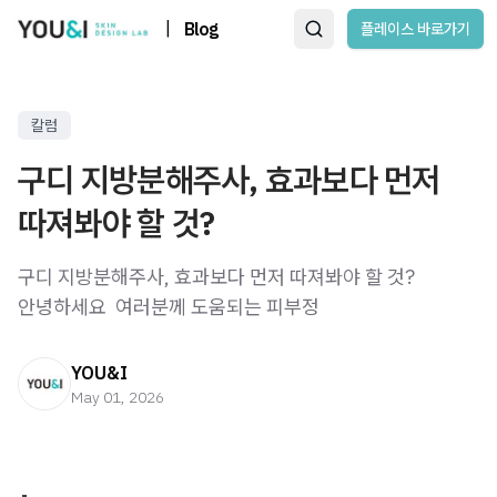
|
Blog
플레이스 바로가기
칼럼
구디 지방분해주사, 효과보다 먼저
따져봐야 할 것?
구디 지방분해주사, 효과보다 먼저 따져봐야 할 것?
안녕하세요 ​ 여러분께 도움되는 피부정
YOU&I
May 01, 2026