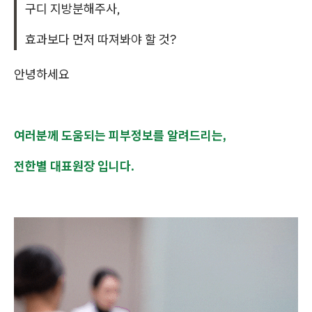
구디 지방분해주사,
효과보다 먼저 따져봐야 할 것?
안녕하세요
여러분께 도움되는 피부정보를 알려드리는,
전한별 대표원장 입니다.