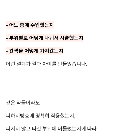
- 어느 층에 주입했는지
- 부위별로 어떻게 나눠서 시술했는지
- 간격을 어떻게 가져갔는지
이런 설계가 결과 차이를 만들었습니다.
같은 약물이라도
피하지방층에 명확히 작용했는지,
퍼지지 않고 타깃 부위에 머물렀는지에 따라