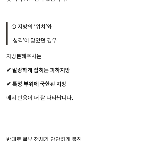
① 지방의 ‘위치’와
‘성격’이 맞았던 경우
지방분해주사는
✔ 말랑하게 잡히는 피하지방
✔ 특정 부위에 국한된 지방
에서 반응이 더 잘 나타납니다.
반대로 복부 전체가 단단하게 뭉친