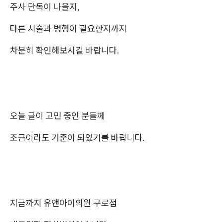
주사 단독이 나을지,
다른 시술과 병행이 필요한지까지
차분히 확인해보시길 바랍니다.
오늘 글이 고민 중인 분들께
조금이라도 기준이 되었기를 바랍니다.
지금까지 유앤아이의원 구로점