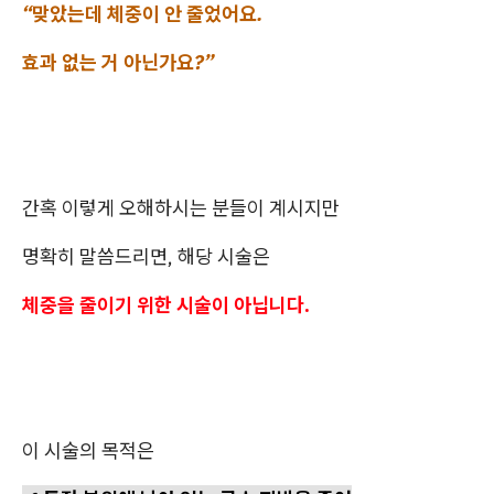
“맞았는데 체중이 안 줄었어요.
효과 없는 거 아닌가요?”
간혹 이렇게 오해하시는 분들이 계시지만
명확히 말씀드리면, 해당 시술은
체중을 줄이기 위한 시술이 아닙니다.
이 시술의 목적은