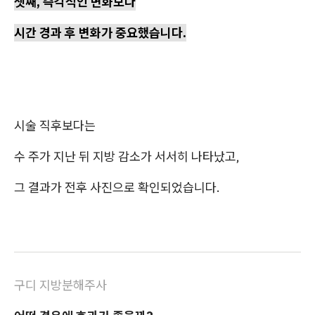
셋째, 즉각적인 변화보다
시간 경과 후 변화가 중요했습니다.
시술 직후보다는
수 주가 지난 뒤 지방 감소가 서서히 나타났고,
그 결과가 전후 사진으로 확인되었습니다.
구디 지방분해주사