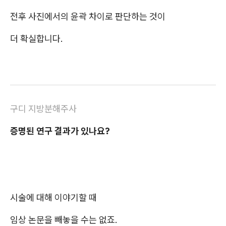
전후 사진에서의 윤곽 차이로 판단하는 것이
더 확실합니다.
구디 지방분해주사
증명된 연구 결과가 있나요?
시술에 대해 이야기할 때
임상 논문을 빼놓을 수는 없죠.