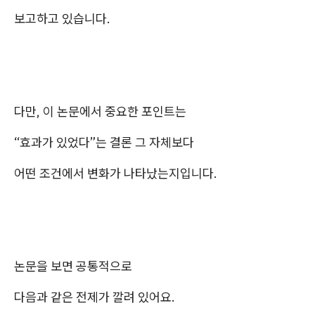
보고하고 있습니다.
다만, 이 논문에서 중요한 포인트는
“효과가 있었다”는 결론 그 자체보다
어떤 조건에서 변화가 나타났는지입니다.
논문을 보면 공통적으로
다음과 같은 전제가 깔려 있어요.