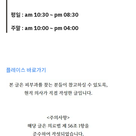
평일 : am 10:30 ~ pm 08:30
주말 : am 10:00 ~ pm 04:00
플레이스 바로가기