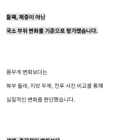
둘째, 체중이 아닌
국소 부위 변화를 기준으로 평가했습니다.
몸무게 변화보다는
복부 둘레, 지방 두께, 전후 사진 비교를 통해
실질적인 변화를 판단했습니다.