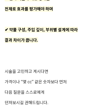
전제로 효과를 평가해야 하며
✔ 약물 구성, 주입 깊이, 부위별 설계에 따라
결과 차이가 큽니다.
시술을 고민하고 계시다면
가격이나 “몇 cc” 같은 숫자보다 먼저
다음 질문을 스스로에게
던져보시길 권해드립니다.