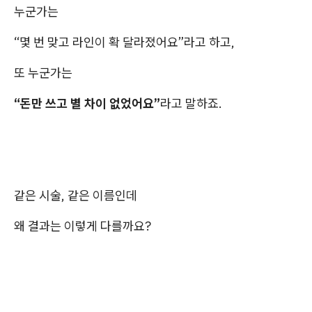
누군가는
“몇 번 맞고 라인이 확 달라졌어요”라고 하고,
또 누군가는
“돈만 쓰고 별 차이 없었어요”
라고 말하죠.
같은 시술, 같은 이름인데
왜 결과는 이렇게 다를까요?