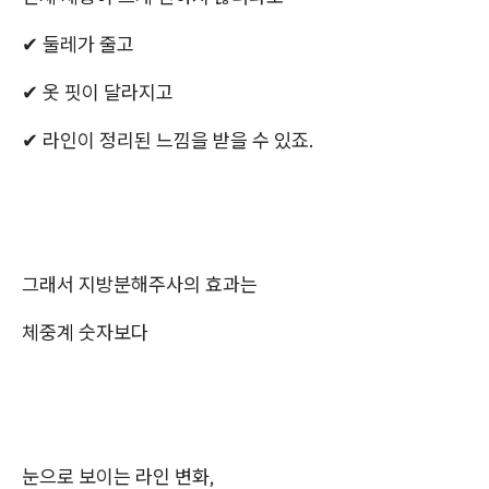
✔ 둘레가 줄고
✔ 옷 핏이 달라지고
✔ 라인이 정리된 느낌을 받을 수 있죠.
그래서 지방분해주사의 효과는
체중계 숫자보다
눈으로 보이는 라인 변화,