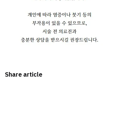
Share article