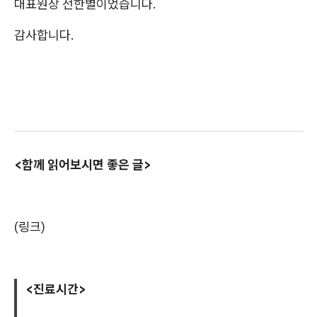
대표원장 전한별이었습니다.
감사합니다.
<함께 읽어보시면 좋은 글>
(링크)
<진료시간>