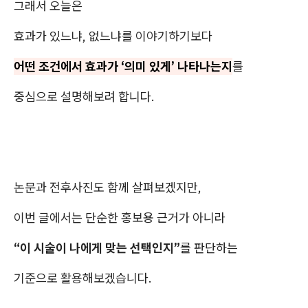
그래서 오늘은
효과가 있느냐, 없느냐를 이야기하기보다
어떤 조건에서 효과가 ‘의미 있게’ 나타나는지
를
중심으로 설명해보려 합니다.
논문과 전후사진도 함께 살펴보겠지만,
이번 글에서는 단순한 홍보용 근거가 아니라
“이 시술이 나에게 맞는 선택인지”
를 판단하는
기준으로 활용해보겠습니다.