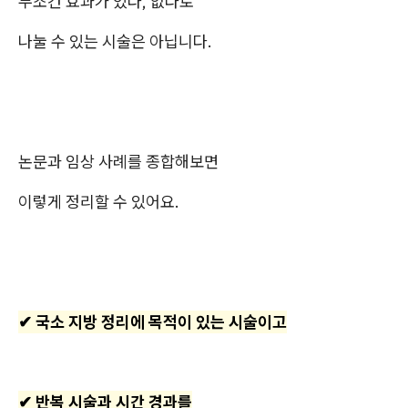
무조건 효과가 있다, 없다로
나눌 수 있는 시술은 아닙니다.
논문과 임상 사례를 종합해보면
이렇게 정리할 수 있어요.
✔ 국소 지방 정리에 목적이 있는 시술이고
✔ 반복 시술과 시간 경과를