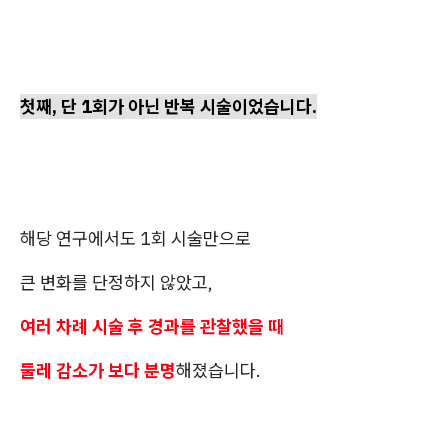
첫째, 단 1회가 아닌 반복 시술이었습니다.
해당 연구에서도 1회 시술만으로
큰 변화를 단정하지 않았고,
여러 차례 시술 후 경과를 관찰했을 때
둘레 감소가 보다 분명
해졌습니다.