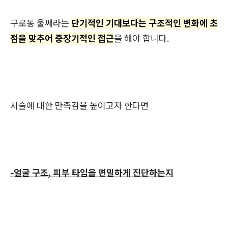
구로동 울쎄라는
단기적인 기대보다는 구조적인 변화에 초
점을 맞추어 중장기적인 접근
을 해야 합니다.
시술에 대한 만족감을 높이고자 한다면
-얼굴 구조, 피부 타입을 면밀하게 진단하는지