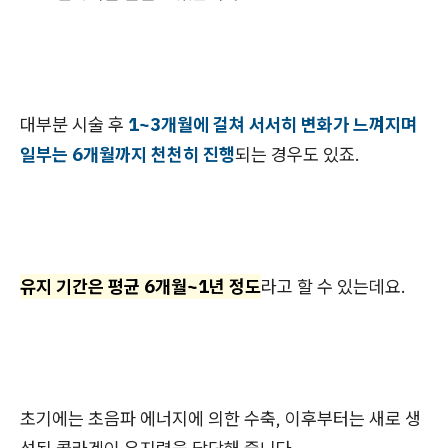
대부분 시술 후
1~3개월에 걸쳐 서서히 변화가 느껴지며
일부는 6개월까지 천천히 진행
되는 경우도 있죠.
유지 기간은 평균 6개월~1년 정도
라고 할 수 있는데요.
초기에는 초음파 에너지에 의한 수축, 이후부터는 새로 생