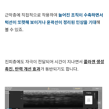
근막층에 직접적으로 작용하여
늘어진 조직이 수축하면서
턱선이 또렷해 보이거나 윤곽선이 정리된 인상을 기대
해
볼 수 있죠.
진피층에도 자극이 전달되어 시간이 지나면서
콜라겐 생성
촉진, 탄력 개선 효과
가 동반되기도 합니다.