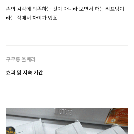
손의 감각에 의존하는 것이 아니라 보면서 하는 리프팅이
라는 점에서 차이가 있죠.
구로동 울쎄라
효과 및 지속 기간