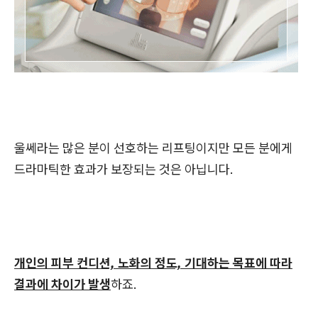
울쎄라는 많은 분이 선호하는 리프팅이지만 모든 분에게
드라마틱한 효과가 보장되는 것은 아닙니다.
개인의 피부 컨디션, 노화의 정도, 기대하는 목표에 따라
결과에 차이가 발생
하죠.