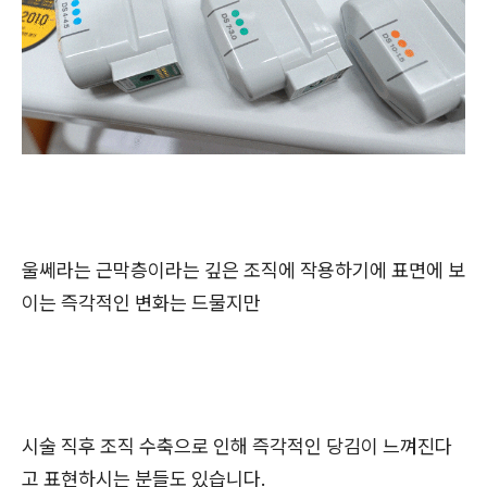
울쎄라는 근막층이라는 깊은 조직에 작용하기에 표면에 보
이는 즉각적인 변화는 드물지만
시술 직후 조직 수축으로 인해 즉각적인 당김이 느껴진다
고 표현하시는 분들도 있습니다.