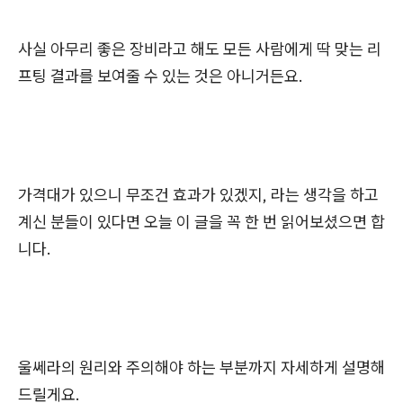
사실 아무리 좋은 장비라고 해도 모든 사람에게 딱 맞는 리
프팅 결과를 보여줄 수 있는 것은 아니거든요.
가격대가 있으니 무조건 효과가 있겠지, 라는 생각을 하고
계신 분들이 있다면 오늘 이 글을 꼭 한 번 읽어보셨으면 합
니다.
울쎄라의 원리와 주의해야 하는 부분까지 자세하게 설명해
드릴게요.