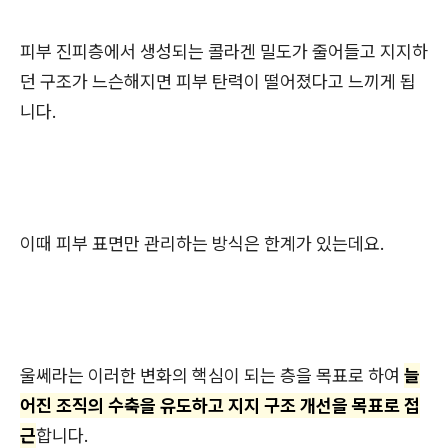
피부 진피층에서 생성되는 콜라겐 밀도가 줄어들고 지지하
던 구조가 느슨해지면 피부 탄력이 떨어졌다고 느끼게 됩
니다.
이때 피부 표면만 관리하는 방식은 한계가 있는데요.
울쎄라는 이러한 변화의 핵심이 되는 층을 목표로 하여
늘
어진 조직의 수축을 유도하고 지지 구조 개선을 목표로 접
근
합니다.