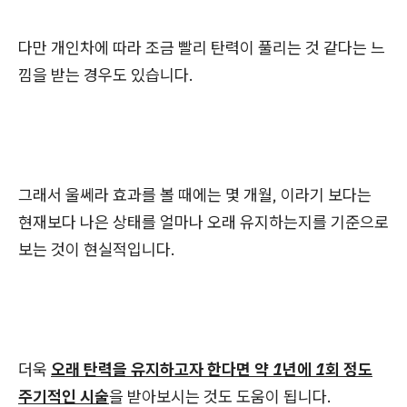
다만 개인차에 따라 조금 빨리 탄력이 풀리는 것 같다는 느
낌을 받는 경우도 있습니다.
그래서 울쎄라 효과를 볼 때에는 몇 개월, 이라기 보다는
현재보다 나은 상태를 얼마나 오래 유지하는지를 기준으로
보는 것이 현실적입니다.
더욱
오래 탄력을 유지하고자 한다면 약 1년에 1회 정도
주기적인 시술
을 받아보시는 것도 도움이 됩니다.