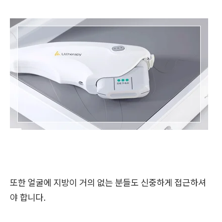
또한 얼굴에 지방이 거의 없는 분들도 신중하게 접근하셔
야 합니다.