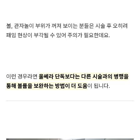
볼, 관자놀이 부위가 꺼져 보이는 분들은 시술 후 오히려
패임 현상이 부각될 수 있어 주의가 필요한데요.
이런 경우라면
울쎄라 단독보다는 다른 시술과의 병행을
통해 볼륨을 보완하는 방법이 더 도움
이 됩니다.