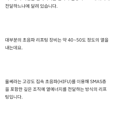
전달하느냐에 달려 있습니다.
대부분의 초음파 리프팅 장비는 약 40~50도 정도의 열을
내는데요.
울쎄라는 고강도 집속 초음파(HIFU)를 이용해 SMAS층
을 포함한 깊은 조직에 열에너지를 전달하는 방식의 리프
팅입니다.