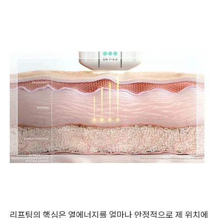
리프팅의 핵심은 열에너지를 얼마나 안정적으로 제 위치에