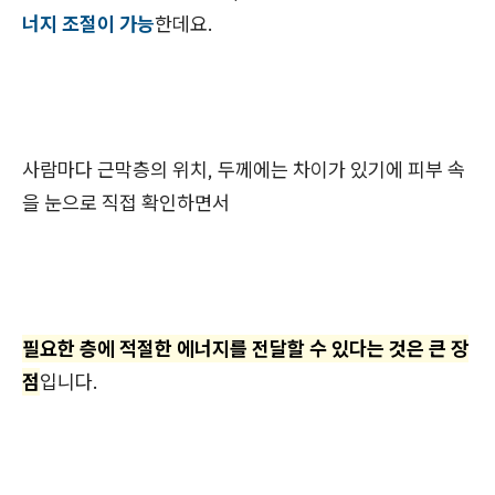
너지 조절이 가능
한데요.
사람마다 근막층의 위치, 두께에는 차이가 있기에 피부 속
을 눈으로 직접 확인하면서
필요한 층에 적절한 에너지를 전달할 수 있다는 것은 큰 장
점
입니다.