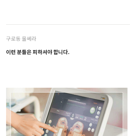
구로동 울쎄라
이런 분들은 피하셔야 합니다.