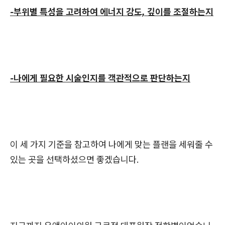
-부위별 특성을 고려하여 에너지 강도, 깊이를 조절하는지
-나에게 필요한 시술인지를 객관적으로 판단하는지
이 세 가지 기준을 참고하여 나에게 맞는 플랜을 세워줄 수
있는 곳을 선택하셨으면 좋겠습니다.