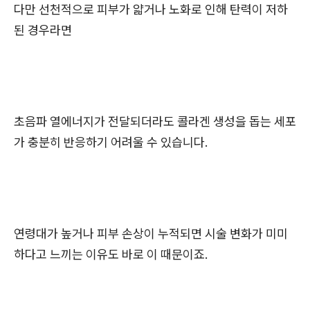
다만 선천적으로 피부가 얇거나 노화로 인해 탄력이 저하
된 경우라면
초음파 열에너지가 전달되더라도 콜라겐 생성을 돕는 세포
가 충분히 반응하기 어려울 수 있습니다.
연령대가 높거나 피부 손상이 누적되면 시술 변화가 미미
하다고 느끼는 이유도 바로 이 때문이죠.