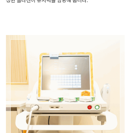
성된 콜라겐이 유지력을 담당해 줍니다.