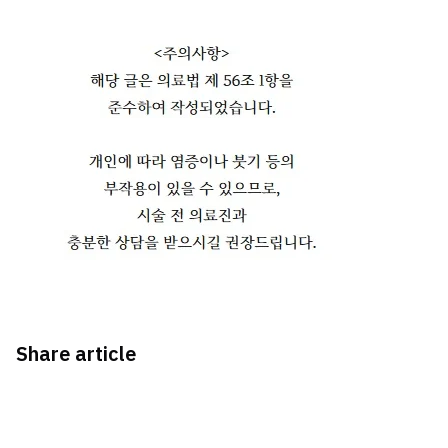
Share article