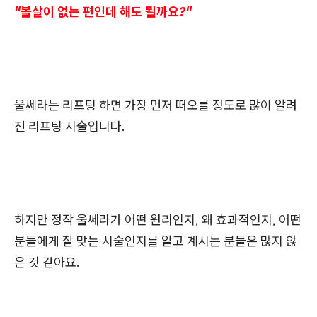
"볼살이 없는 편인데 해도 될까요?"
울쎄라는 리프팅 하면 가장 먼저 떠오를 정도로 많이 알려
진 리프팅 시술입니다.
하지만 정작 울쎄라가 어떤 원리인지, 왜 효과적인지, 어떤
분들에게 잘 맞는 시술인지를 알고 계시는 분들은 많지 않
은 것 같아요.