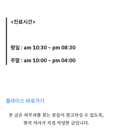
<진료시간>
평일 : am 10:30 ~ pm 08:30
주말 : am 10:00 ~ pm 04:00
플레이스 바로가기