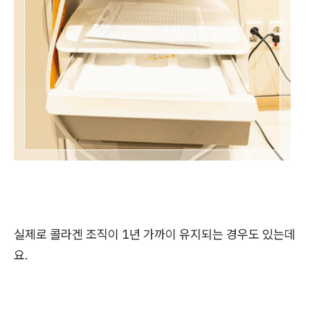
실제로 콜라겐 조직이 1년 가까이 유지되는 경우도 있는데
요.