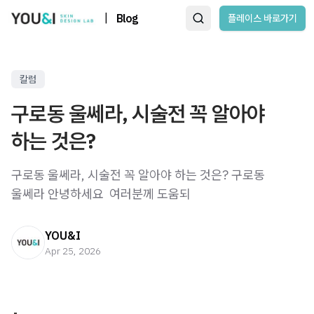
|
Blog
플레이스 바로가기
칼럼
구로동 울쎄라, 시술전 꼭 알아야
하는 것은?
구로동 울쎄라, 시술전 꼭 알아야 하는 것은? 구로동
울쎄라 안녕하세요 ​ 여러분께 도움되
YOU&I
Apr 25, 2026