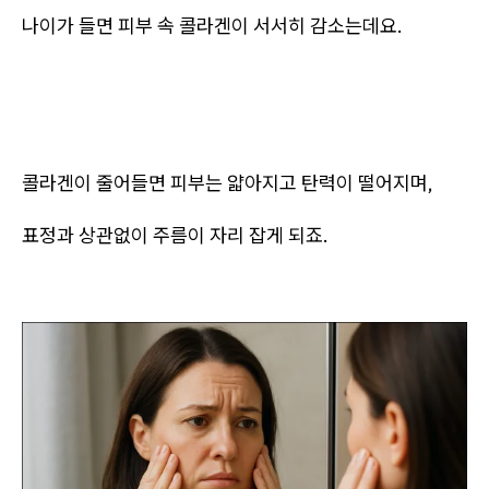
나이가 들면 피부 속 콜라겐이 서서히 감소는데요.
콜라겐이 줄어들면 피부는 얇아지고 탄력이 떨어지며,
표정과 상관없이 주름이 자리 잡게 되죠.