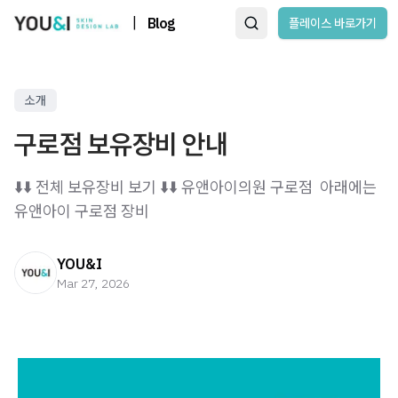
|
Blog
플레이스 바로가기
소개
구로점 보유장비 안내
⬇️⬇️ 전체 보유장비 보기 ⬇️⬇️ 유앤아이의원 구로점 ​ 아래에는
유앤아이 구로점 장비
YOU&I
Mar 27, 2026