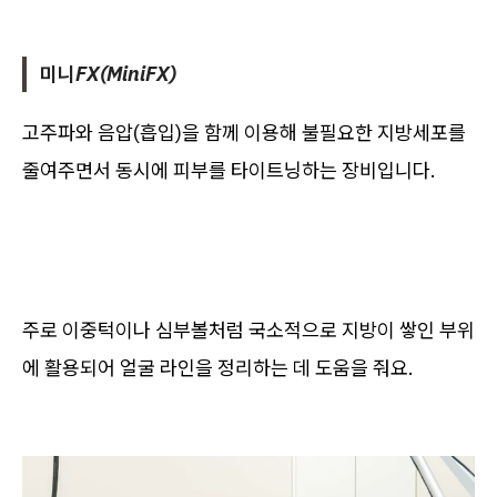
미니FX(MiniFX)
고주파와 음압(흡입)을 함께 이용해 불필요한 지방세포를
줄여주면서 동시에 피부를 타이트닝하는 장비입니다.
주로 이중턱이나 심부볼처럼 국소적으로 지방이 쌓인 부위
에 활용되어 얼굴 라인을 정리하는 데 도움을 줘요.