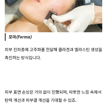
포마(Forma)
피부 진피층에 고주파를 전달해 콜라겐과 엘라스틴 생성을
촉진하는 방식입니다.
피부 표면 손상은 거의 없이 진행되며, 따뜻한 느낌 속에서
탄력 개선과 피부결 개선을 기대할 수 있죠.