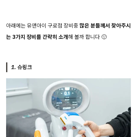
아래에는 유앤아이 구로점 장비중
많은 분들께서 찾아주시
는 3가지 장비를 간략히 소개
해 볼까 합니다 🙂
1. 슈링크