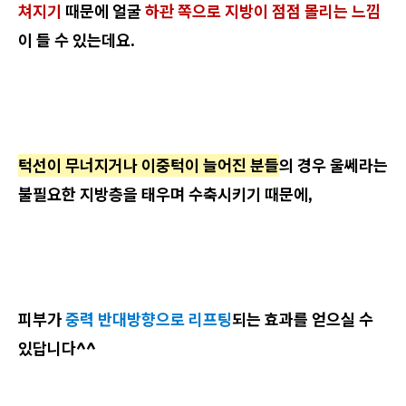
쳐지기
때문에 얼굴
하관 쪽으로 지방이 점점 몰리는 느낌
이 들 수 있는데요.
턱선이 무너지거나 이중턱이 늘어진 분들
의 경우 울쎄라는
불필요한 지방층을 태우며 수축시키기 때문에,
피부가
중력 반대방향으로 리프팅
되는 효과를 얻으실 수
있답니다^^