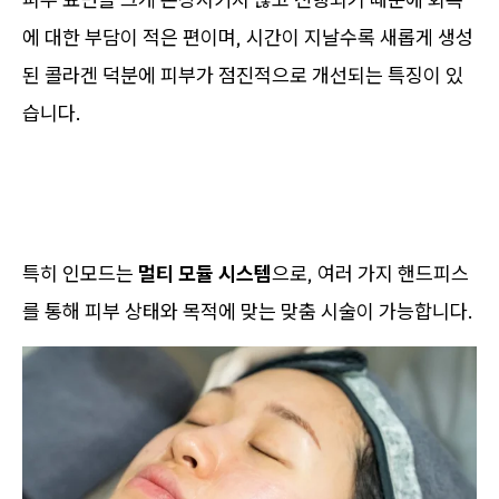
에 대한 부담이 적은 편이며, 시간이 지날수록 새롭게 생성
된 콜라겐 덕분에 피부가 점진적으로 개선되는 특징이 있
습니다.
특히 인모드는
멀티 모듈 시스템
으로, 여러 가지 핸드피스
를 통해 피부 상태와 목적에 맞는 맞춤 시술이 가능합니다.