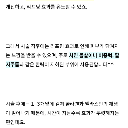
개선하고, 리프팅 효과를 유도할 수 있죠.
그래서 시술 직후에는 리프팅 효과로 인해 피부가 당겨지
는 느낌을 받을 수 있으며, 주로
처진 볼살이나 이중턱, 팔
자주름
과 같은 탄력이 저하된 부위에 사용된답니다^^
시술 후에는 1~3개월에 걸쳐 콜라겐과 엘라스틴의 재생
이 일어나기 때문에, 시간이 지날수록 효과가 뚜렷해지는
편인데요.