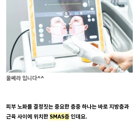
울쎄라 입니다^^
피부 노화를 결정짓는 중요한 층중 하나는 바로 지방층과
근육 사이에 위치한
SMAS층
인데요.