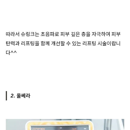
따라서 슈링크는 초음파로 피부 깊은 층을 자극하여 피부
탄력과 리프팅을 함께 개선할 수 있는 리프팅 시술이랍니
다^^
2. 울쎄라