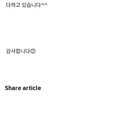
다하고 있습니다^^
감사합니다😊
Share article