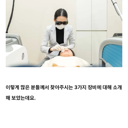
이렇게 많은 분들께서 찾아주시는 3가지 장비에 대해 소개
해 보았는데요.