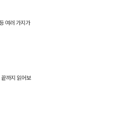
등 여러 가지가
 끝까지 읽어보