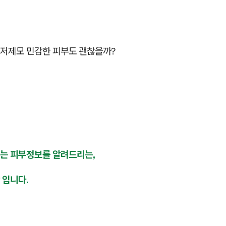
저제모 민감한 피부도 괜찮을까?
는 피부정보를 알려드리는,
 입니다.