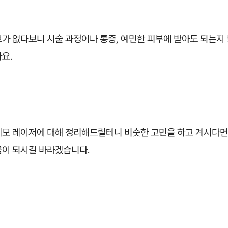
가 없다보니 시술 과정이나 통증, 예민한 피부에 받아도 되는지 
요.
제모 레이저에 대해 정리해드릴테니 비슷한 고민을 하고 계시다면
움이 되시길 바라겠습니다.