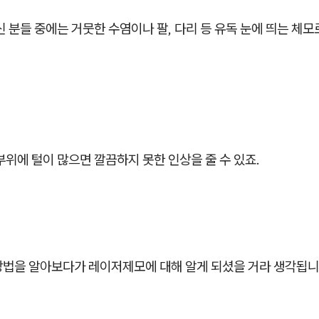
신 분들 중에는 거뭇한 수염이나 팔, 다리 등 유독 눈에 띄는 체
부위에 털이 많으면 깔끔하지 못한 인상을 줄 수 있죠.
방법을 알아보다가 레이저제모에 대해 알게 되셨을 거라 생각됩니