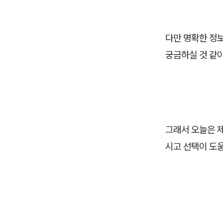
다만 명확한 정보
궁금하실 것 같아
그래서 오늘은 
시고 선택이 도