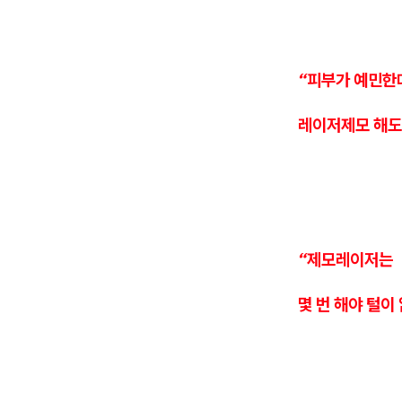
“피부가 예민한
레이저제모 해도
“제모레이저는
몇 번 해야 털이