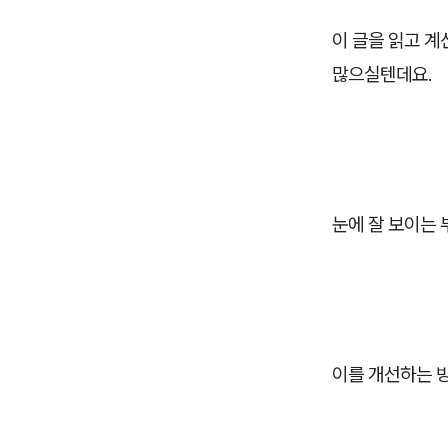
이 글을 읽고 계
많으실텐데요.
눈에 잘 보이는 
이를 개선하는 