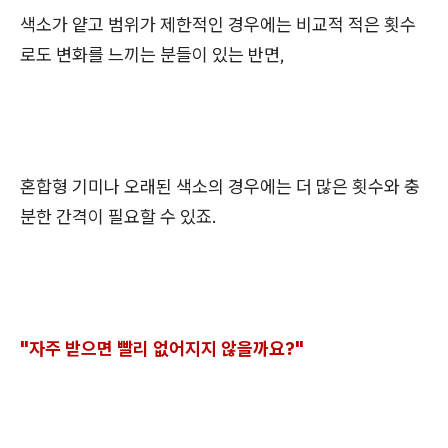
색소가 얕고 범위가 제한적인 경우에는 비교적 적은 횟수
로도 변화를 느끼는 분들이 있는 반면,
혼합형 기미나 오래된 색소의 경우에는 더 많은 횟수와 충
분한 간격이 필요할 수 있죠.
"자주 받으면 빨리 없어지지 않을까요?"