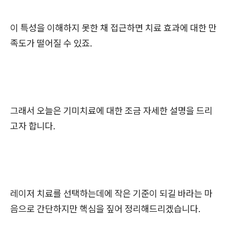
이 특성을 이해하지 못한 채 접근하면 치료 효과에 대한 만
족도가 떨어질 수 있죠.
그래서 오늘은 기미치료에 대한 조금 자세한 설명을 드리
고자 합니다.
레이저 치료를 선택하는데에 작은 기준이 되길 바라는 마
음으로 간단하지만 핵심을 짚어 정리해드리겠습니다.