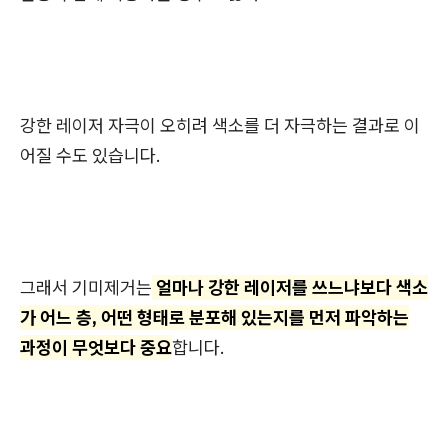
강한 레이저 자극이 오히려 색소를 더 자극
하는 결과로 이
어질 수도 있습니다.
그래서 기미제거는
얼마나 강한 레이저를 쓰느냐보다 색소
가 어느 층, 어떤 형태로 분포해 있는지를 먼저 파악하는
과정이 무엇보다 중요
합니다.