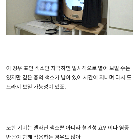
이 경우 표면 색소만 자극하면 일시적으로 옅어 보일 수는
있지만 깊은 층의 색소가 남아 있어 시간이 지나며 다시 도
드라져 보일 가능성이 있죠.
또한 기미는 멜라닌 색소뿐 아니라 혈관성 요인이나 염증
반응이 함께 작용하는 경우도 많아