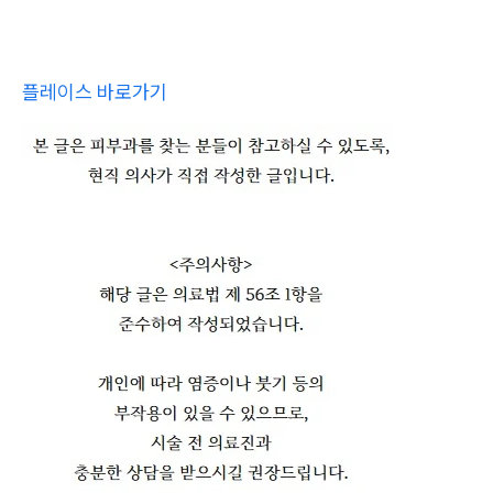
플레이스 바로가기