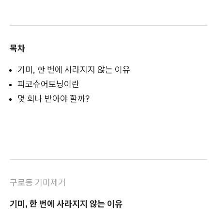
목차
기미, 한 번에 사라지지 않는 이유
피코슈어토닝이란
몇 회나 받아야 할까?
구로동 기미제거
기미, 한 번에 사라지지 않는 이유