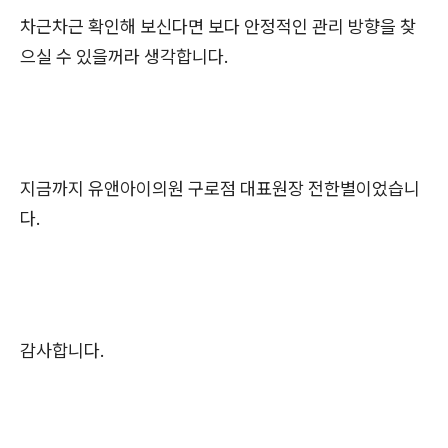
차근차근 확인해 보신다면 보다 안정적인 관리 방향을 찾
으실 수 있을꺼라 생각합니다.
지금까지 유앤아이의원 구로점 대표원장 전한별이었습니
다.
감사합니다.