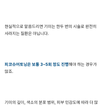
현실적으로 말씀드리면 기미는 한두 번의 시술로 완전히
사라지는 질환은 아닙니다.
피코슈어토닝은 보통 3~5회 정도 진행
해야 하는 경우가
많죠.
기미의 깊이, 색소의 분포 범위, 피부 민감도에 따라 더 많