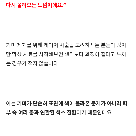
다시 올라오는 느낌이에요.”
기미 제거를 위해 레이저 시술을 고려하시는 분들이 많지
만 막상 치료를 시작해보면 생각보다 과정이 길다고 느끼
는 경우가 적지 않습니다.
이는
기미가 단순히 표면에 색이 올라온 문제가 아니라 피
부 속 여러 층과 연관된 색소 질환
이기 때문인데요.