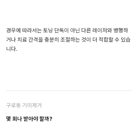
경우에 따라서는 토닝 단독이 아닌 다른 레이저와 병행하
거나 치료 간격을 충분히 조절하는 것이 더 적합할 수 있습
니다.
구로동 기미제거
몇 회나 받아야 할까?