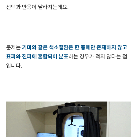
선택과 반응이 달라지는데요.
문제는
기미와 같은 색소질환은 한 층에만 존재하지 않고
표피와 진피에 혼합되어 분포
하는 경우가 적지 않다는 점
입니다.