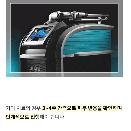
기미 치료의 경우
3~4주 간격으로 피부 반응을 확인하며
단계적으로 진행
해야 합니다.