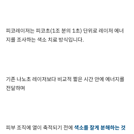
피코레이저는 피코초(1조 분의 1초) 단위로 레이저 에너
지를 조사하는 색소 치료 방식입니다.
기존 나노초 레이저보다 비교적 짧은 시간 안에 에너지를
전달하며
피부 조직에 열이 축적되기 전에
색소를 잘게 분해하는 것