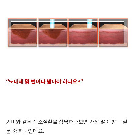
“도대체 몇 번이나 받아야 하나요?”
기미와 같은 색소질환을 상담하다보면 가장 많이 받는 질
문 중 하나인데요.