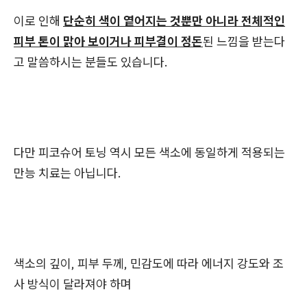
이로 인해
단순히 색이 옅어지는 것뿐만 아니라 전체적인
피부 톤이 맑아 보이거나 피부결이 정돈
된 느낌을 받는다
고 말씀하시는 분들도 있습니다.
다만 피코슈어 토닝 역시 모든 색소에 동일하게 적용되는
만능 치료는 아닙니다.
색소의 깊이, 피부 두께, 민감도에 따라 에너지 강도와 조
사 방식이 달라져야 하며