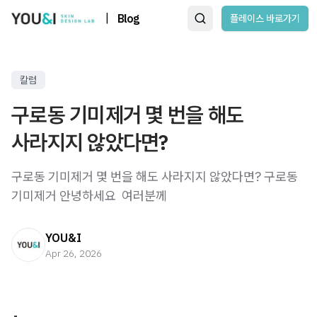
|
Blog
플레이스 바로가기
칼럼
구로동 기미제거 몇 번을 해도
사라지지 않았다면?
구로동 기미제거 몇 번을 해도 사라지지 않았다면? 구로동
기미제거 안녕하세요 ​ 여러분께
YOU&I
Apr 26, 2026