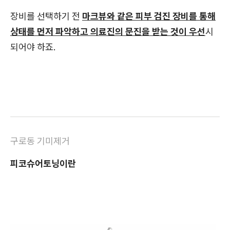
장비를 선택하기 전
마크뷰와 같은 피부 검진 장비를 통해
상태를 먼저 파악하고 의료진의 문진을 받는 것이 우선
시
되어야 하죠.
구로동 기미제거
피코슈어토닝이란