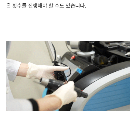
은 횟수를 진행해야 할 수도 있습니다.