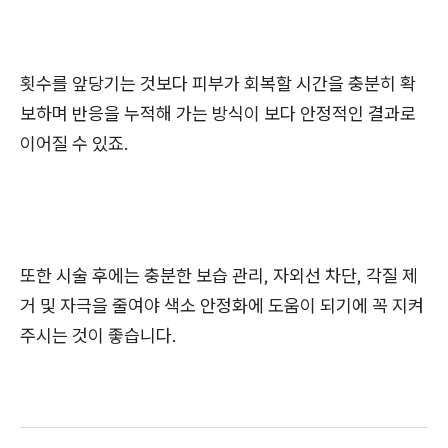
횟수를 앞당기는 것보다 피부가 회복할 시간을 충분히 확
보하며 반응을 누적해 가는 방식이 보다 안정적인 결과로
이어질 수 있죠.
또한 시술 후에는 충분한 보습 관리, 자외선 차단, 각질 제
거 및 자극을 줄여야 색소 안정화에 도움이 되기에 꼭 지켜
주시는 것이 좋습니다.