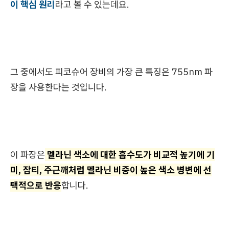
이 핵심 원리
라고 볼 수 있는데요.
그 중에서도 피코슈어 장비의 가장 큰 특징은 755nm 파
장을 사용한다는 것입니다.
이 파장
은
멜라닌 색소에 대한 흡수도가 비교적 높기에 기
미, 잡티, 주근깨처럼 멜라닌 비중이 높은 색소 병변에 선
택적으로 반응
합니다.