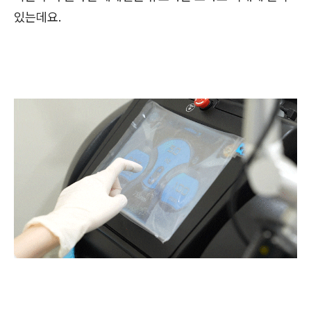
있는데요.