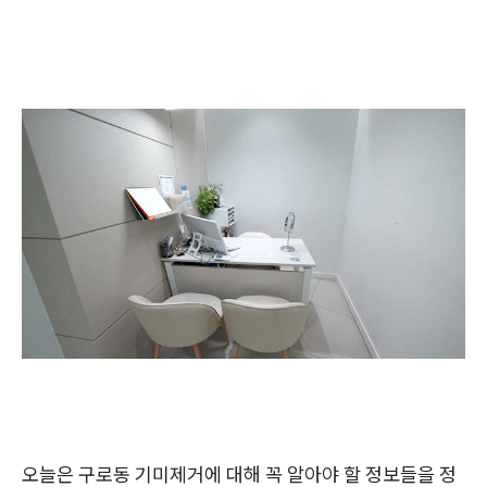
오늘은 구로동 기미제거에 대해 꼭 알아야 할 정보들을 정