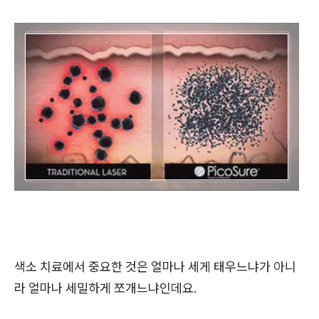
색소 치료에서 중요한 것은 얼마나 세게 태우느냐가 아니
라 얼마나 세밀하게 쪼개느냐인데요.