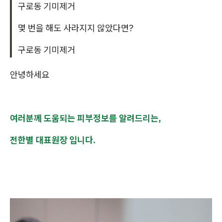
구로동 기미제거
몇 번을 해도 사라지지 않았다면?
구로동 기미제거
안녕하세요
여러분께 도움되는 피부정보를 알려드리는,
전한별 대표원장 입니다.