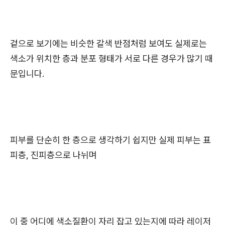
겉으로 보기에는 비슷한 갈색 반점처럼 보여도 실제로는
색소가 위치한 층과 분포 형태가 서로 다른 경우가 많기 때
문입니다.
피부를 단순히 한 층으로 생각하기 쉽지만 실제 피부는 표
피층, 진피층으로 나뉘며
이 중 어디에 색소질환이 자리 잡고 있는지에 따라 레이저