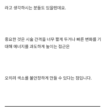
라고 생각하시는 분들도 있을텐데요.
중요한 것은 시술 간격을 너무 짧게 두거나 빠른 변화를 기
대해 에너지를 과도하게 높이는 접근은
오히려 색소를 불안정하게 만들 수 있다는 점입니다.