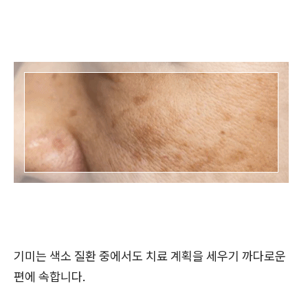
기미는 색소 질환 중에서도 치료 계획을 세우기 까다로운
편에 속합니다.