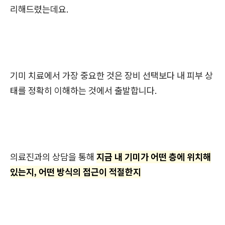
리해드렸는데요.
기미 치료에서 가장 중요한 것은 장비 선택보다 내 피부 상
태를 정확히 이해하는 것에서 출발합니다.
의료진과의 상담을 통해
지금 내 기미가 어떤 층에 위치해
있는지, 어떤 방식의 접근이 적절한지