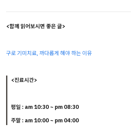
<함께 읽어보시면 좋은 글>
구로 기미치료, 까다롭게 해야 하는 이유
<진료시간>
평일 : am 10:30 ~ pm 08:30
주말 : am 10:00 ~ pm 04:00