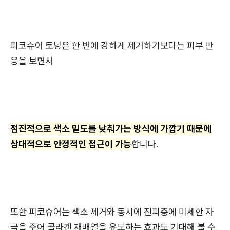
피코슈어 토닝은 한 번에 강하게 제거하기보다는 피부 반
응을 보면서
점진적으로 색소 밀도를 낮춰가는 방식에 가깝기 때문에
상대적으로 안정적인 접근이 가능
합니다.
또한 피코슈어는 색소 제거와 동시에 진피층에 미세한 자
극을 주어 콜라겐 재배열을 유도하는 효과도 기대해 볼 수