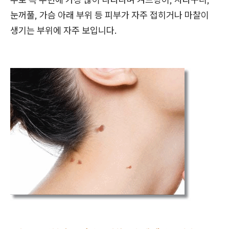
눈꺼풀, 가슴 아래 부위 등 피부가 자주 접히거나 마찰이
생기는 부위에 자주 보입니다.