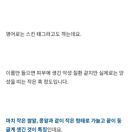
영어로는 스킨 태그라고도 하는데요.
이름만 들으면 피부에 생긴 악성 질환 같지만 실제로는 양
성을 띠는 작은 혹 정도입니다.
마치 작은 쌀알, 콩알과 같이 작은 형태로 가늘고 끝이 둥
글게 생긴 것이 특징
인데요.