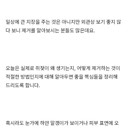
일상에 큰 지장을 주는 것은 아니지만 외관상 보기 좋지 않
다 보니 제거를 알아보시는 분들도 많은데요.
오늘은 실제로 쥐젖이 왜 생기는지, 어떻게 제거하는 것이
적절한 방법인지에 대해 알아두면 좋을 핵심들을 정리해
드리도록 합니다.
혹시라도 눈가에 하얀 알갱이가 보이거나 피부 표면에 오