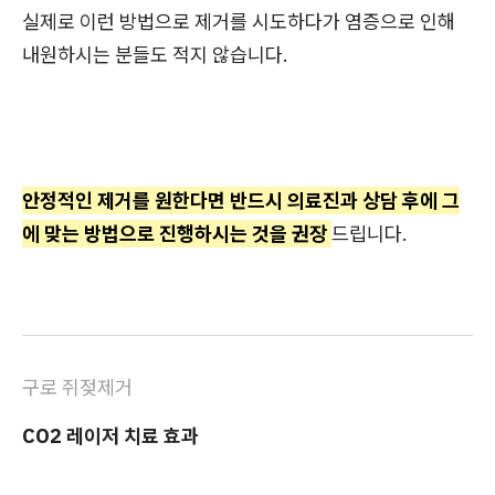
실제로 이런 방법으로 제거를 시도하다가 염증으로 인해
내원하시는 분들도 적지 않습니다.
안정적인 제거를 원한다면 반드시 의료진과 상담 후에 그
에 맞는 방법으로 진행하시는 것을 권장
드립니다.
구로 쥐젖제거
CO2 레이저 치료 효과