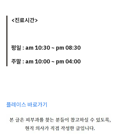
<진료시간>
평일 : am 10:30 ~ pm 08:30
주말 : am 10:00 ~ pm 04:00
플레이스 바로가기