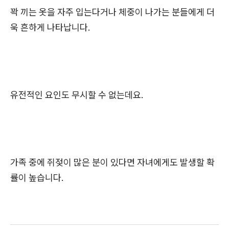
꽉 끼는 옷을 자주 입는다거나 체중이 나가는 분들에게 더
욱 흔하게 나타납니다.
유전적인 요인도 무시할 수 없는데요.
가족 중에 쥐젖이 많은 분이 있다면 자녀에게도 발생할 확
률이 높습니다.