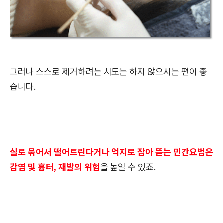
그러나 스스로 제거하려는 시도는 하지 않으시는 편이 좋
습니다.
실로 묶어서 떨어트린다거나 억지로 잡아 뜯는 민간요법은
감염 및 흉터, 재발의 위험
을 높일 수 있죠.