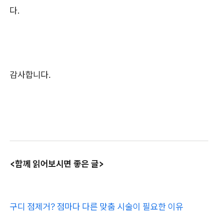
다.
감사합니다.
<함께 읽어보시면 좋은 글>
구디 점제거? 점마다 다른 맞춤 시술이 필요한 이유