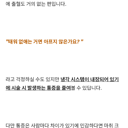
에 출혈도 거의 없는 편입니다.
"태워 없애는 거면 아프지 않은가요? "
라고 걱정하실 수도 있지만
냉각 시스템이 내장되어 있기
에 시술 시 발생하는 통증을 줄여
볼 수 있답니다.
다만 통증은 사람마다 차이가 있기에 민감하다면 마취 크