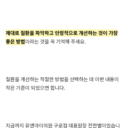
제대로 질환을 파악하고 안정적으로 개선하는 것이 가장
좋은 방법
이라는 것을 꼭 기억해 주세요.
질환을 개선하는 적절한 방법을 선택하는 데 이번 내용이
작은 기준이 되었으면 합니다.
지금까지 유앤아이의원 구로점 대표원장 전한별이었습니