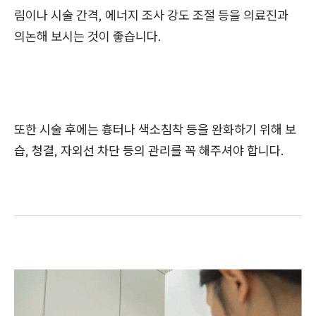
림이나 시술 간격, 에너지 조사 강도 조절 등을 의료진과
의논해 보시는 것이 좋습니다.
또한 시술 후에는 흉터나 색소침착 등을 완화하기 위해 보
습, 청결, 자외선 차단 등의 관리를 꼭 해주셔야 합니다.