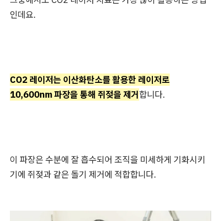
인데요.
CO2 레이저는 이산화탄소를 활용한 레이저로
10,600nm 파장을 통해 쥐젖을 제거
합니다.
이 파장은 수분에 잘 흡수되어 조직을 미세하게 기화시키
기에 쥐젖과 같은 돌기 제거에 적합합니다.