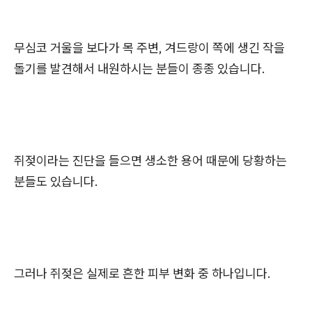
무심코 거울을 보다가 목 주변, 겨드랑이 쪽에 생긴 작을
돌기를 발견해서 내원하시는 분들이 종종 있습니다.
쥐젖이라는 진단을 들으면 생소한 용어 때문에 당황하는
분들도 있습니다.
그러나 쥐젖은 실제로 흔한 피부 변화 중 하나입니다.