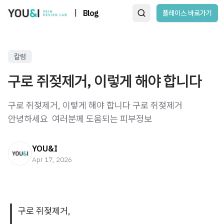
|
Blog
플레이스 바로가기
칼럼
구로 쥐젖제거, 이렇게 해야 합니다
구로 쥐젖제거, 이렇게 해야 합니다 구로 쥐젖제거
안녕하세요 ​ 여러분께 도움되는 피부정보
YOU&I
Apr 17, 2026
구로 쥐젖제거,