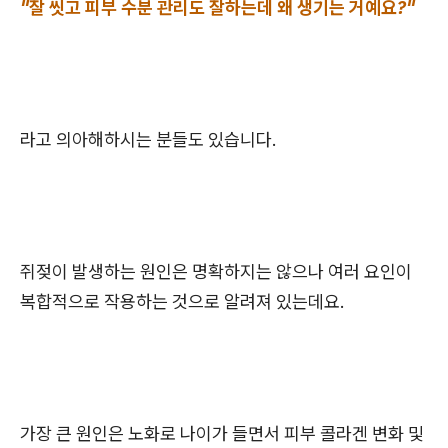
"잘 씻고 피부 수분 관리도 잘하는데 왜 생기는 거예요?"
라고 의아해하시는 분들도 있습니다.
쥐젖이 발생하는 원인은 명확하지는 않으나 여러 요인이
복합적으로 작용하는 것으로 알려져 있는데요.
가장 큰 원인은 노화로 나이가 들면서 피부 콜라겐 변화 및