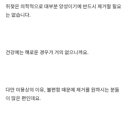
쥐젖은 의학적으로 대부분 양성이기에 반드시 제거할 필요
는 없습니다.
건강에는 해로운 경우가 거의 없으니까요.
다만 미용상의 이유, 불편함 때문에 제거를 원하시는 분들
이 많은 편인데요.