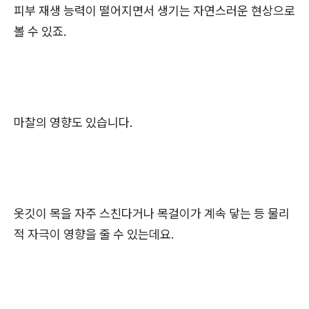
피부 재생 능력이 떨어지면서 생기는 자연스러운 현상으로
볼 수 있죠.
마찰의 영향도 있습니다.
옷깃이 목을 자주 스친다거나 목걸이가 계속 닿는 등 물리
적 자극이 영향을 줄 수 있는데요.