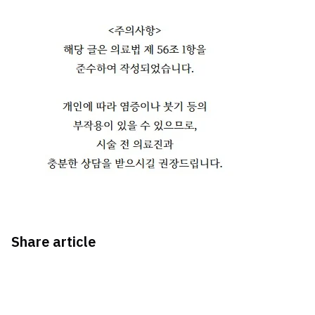
Share article