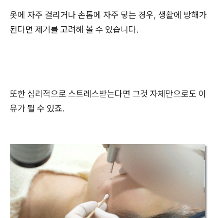
옷에 자주 걸리거나 손톱에 자주 닿는 경우, 생활에 방해가
된다면 제거를 고려해 볼 수 있습니다.
또한 심리적으로 스트레스받는다면 그것 자체만으로도 이
유가 될 수 있죠.