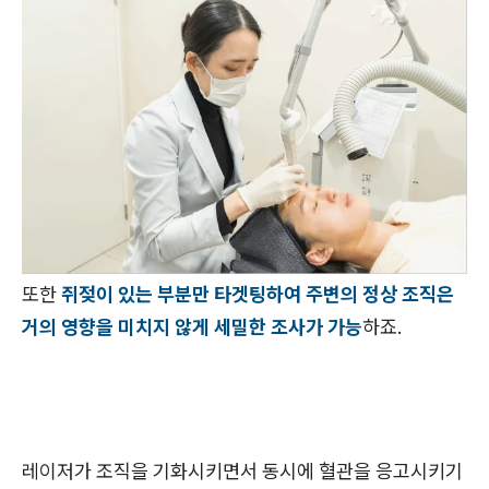
또한
쥐젖이 있는 부분만 타겟팅하여 주변의 정상 조직은
거의 영향을 미치지 않게 세밀한 조사가 가능
하죠.
레이저가 조직을 기화시키면서 동시에 혈관을 응고시키기