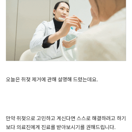
오늘은 쥐젖 제거에 관해 설명해 드렸는데요.
만약 쥐젖으로 고민하고 계신다면 스스로 해결하려고 하기
보다 의료진에게 진료를 받아보시기를 권해드립니다.