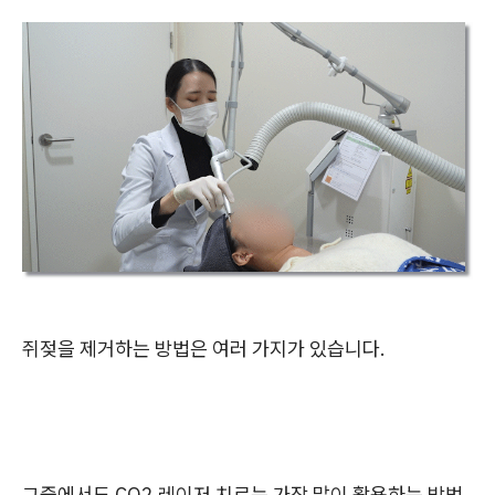
쥐젖을 제거하는 방법은 여러 가지가 있습니다.
그중에서도 CO2 레이저 치료는 가장 많이 활용하는 방법