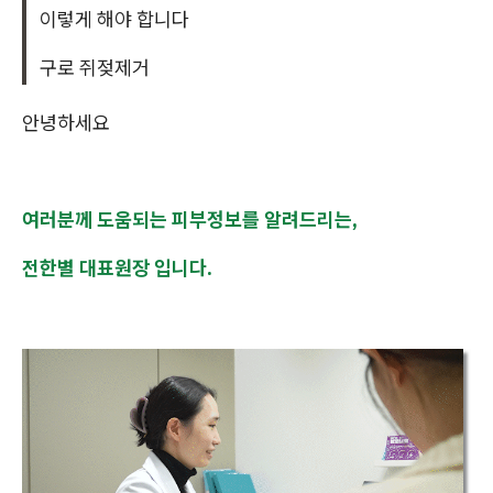
이렇게 해야 합니다
구로 쥐젖제거
안녕하세요
여러분께 도움되는 피부정보를 알려드리는,
전한별 대표원장 입니다.