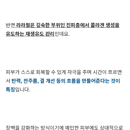
반면
라라필은 깊숙한 부위인 진피층에서 콜라겐 생성을
유도하는 재생유도 관리
인데요.
피부가 스스로 회복할 수 있게 자극을 주며 시간이 흐르면
서
탄력, 잔주름, 결 개선 등의 흐름을 만들어준다는 것이
특징
입니다.
장벽을 강화하는 방식이기에 예민한 피부에도 상대적으로