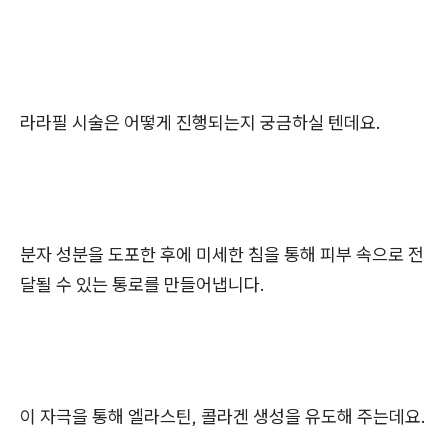
라라필 시술은 어떻게 진행되는지 궁금하실 텐데요.
분자 성분을 도포한 후에 미세한 침을 통해 피부 속으로 전
달될 수 있는 통로를 만들어냅니다.
이 자극을 통해 엘라스틴, 콜라겐 생성을 유도해 주는데요.