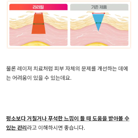
물론 레이저 치료처럼 피부 자체의 문제를 개선하는 데에
는 어려움이 있을 수 있는데요.
평소보다 거칠거나 푸석한 느낌이 들 때 도움을 받아볼 수
있는 관리
라고 이해하시면 좋습니다.