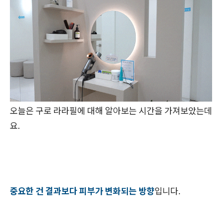
오늘은 구로 라라필에 대해 알아보는 시간을 가져보았는데
요.
중요한 건 결과보다 피부가 변화되는 방향
입니다.