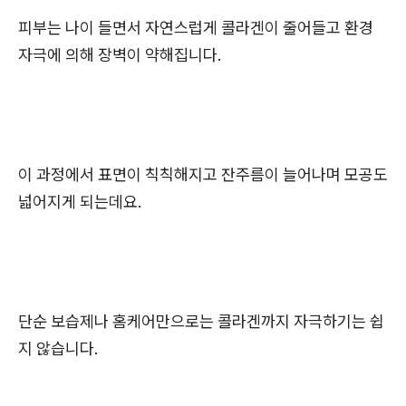
피부는 나이 들면서 자연스럽게 콜라겐이 줄어들고 환경
자극에 의해 장벽이 약해집니다.
이 과정에서 표면이 칙칙해지고 잔주름이 늘어나며 모공도
넓어지게 되는데요.
단순 보습제나 홈케어만으로는 콜라겐까지 자극하기는 쉽
지 않습니다.