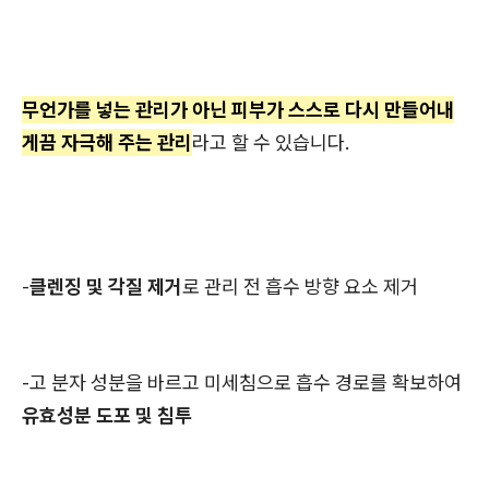
무언가를 넣는 관리가 아닌 피부가 스스로 다시 만들어내
게끔 자극해 주는 관리
라고 할 수 있습니다.
-
클렌징 및 각질 제거
로 관리 전 흡수 방향 요소 제거
-고 분자 성분을 바르고 미세침으로 흡수 경로를 확보하여
유효성분 도포 및 침투