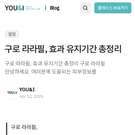
|
Blog
플레이스 바로가기
칼럼
구로 라라필, 효과 유지기간 총정리
구로 라라필, 효과 유지기간 총정리 구로 라라필
안녕하세요 ​ 여러분께 도움되는 피부정보를
YOU&I
Apr 12, 2026
구로 라라필,