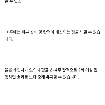
할 수 있죠.
그 후에는 피부 상태 및 탄력이 개선되는 것을 느낄 수 있습
니다.
물론 개인차가 있으나
평균 2~4주 간격으로 3회 이상 진
행하면 효과를 보다 오래 유지
할 수 있습니다.