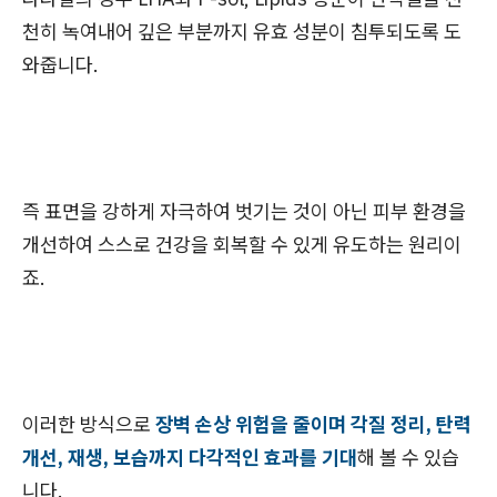
천히 녹여내어 깊은 부분까지 유효 성분이 침투되도록 도
와줍니다.
즉 표면을 강하게 자극하여 벗기는 것이 아닌 피부 환경을
개선하여 스스로 건강을 회복할 수 있게 유도하는 원리이
죠.
이러한 방식으로
장벽 손상 위험을 줄이며 각질 정리, 탄력
개선, 재생, 보습까지 다각적인 효과를 기대
해 볼 수 있습
니다.