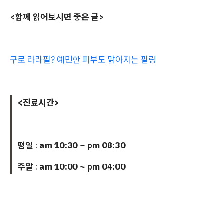
<함께 읽어보시면 좋은 글>
구로 라라필? 예민한 피부도 맑아지는 필링
<진료시간>
평일 : am 10:30 ~ pm 08:30
주말 : am 10:00 ~ pm 04:00