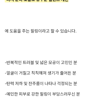
에 도움을 주는 필링이라고 할 수 있습니다.
-반복적인 트러블 및 넓은 모공이 고민인 분
-얼굴이 거칠고 칙칙해져 생기가 줄어든 분
-탄력 저하 및 잔주름이 나타나 걱정되는 분
-예민한 피부로 강한 필링이 부담스러우신 분