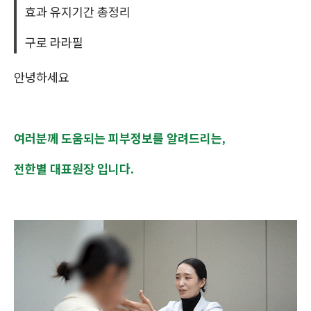
효과 유지기간 총정리
구로 라라필
안녕하세요
여러분께 도움되는 피부정보를 알려드리는,
전한별 대표원장 입니다.