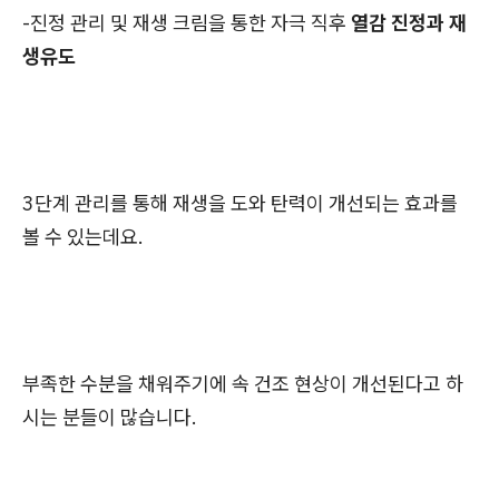
-진정 관리 및 재생 크림을 통한 자극 직후
열감 진정과 재
생유도
3단계 관리를 통해 재생을 도와 탄력이 개선되는 효과를
볼 수 있는데요.
부족한 수분을 채워주기에 속 건조 현상이 개선된다고 하
시는 분들이 많습니다.