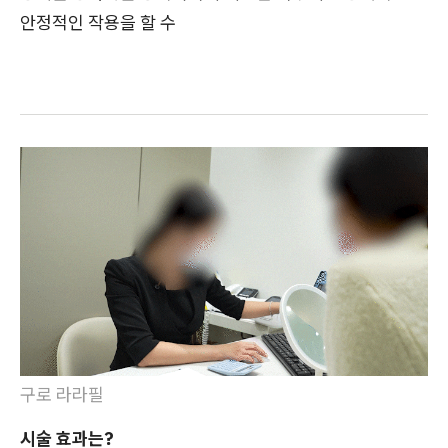
안정적인 작용을 할 수
구로 라라필
시술 효과는?