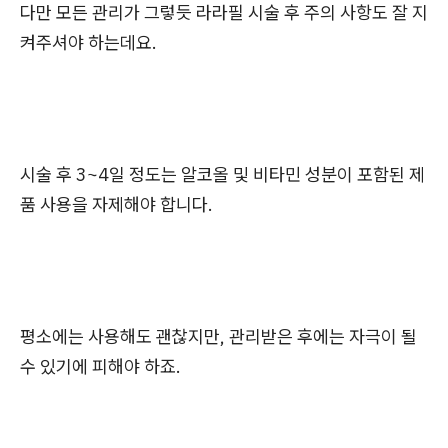
다만 모든 관리가 그렇듯 라라필 시술 후 주의 사항도 잘 지
켜주셔야 하는데요.
시술 후 3~4일 정도는 알코올 및 비타민 성분이 포함된 제
품 사용을 자제해야 합니다.
평소에는 사용해도 괜찮지만, 관리받은 후에는 자극이 될
수 있기에 피해야 하죠.