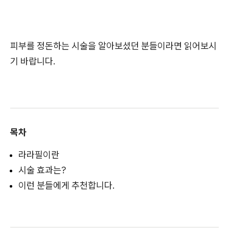
피부를 정돈하는 시술을 알아보셨던 분들이라면 읽어보시
기 바랍니다.
목차
라라필이란
시술 효과는?
이런 분들에게 추천합니다.