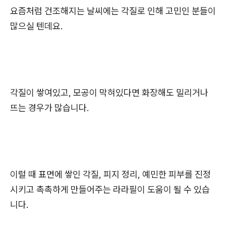
요즘처럼 건조해지는 날씨에는 각질로 인해 고민인 분들이
많으실 텐데요.
각질이 쌓여있고, 모공이 막혀있다면 화장해도 밀리거나
뜨는 경우가 많습니다.
이럴 때 표면에 쌓인 각질, 피지 정리, 예민한 피부를 진정
시키고 촉촉하게 만들어주는 라라필이 도움이 될 수 있습
니다.