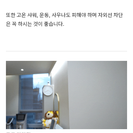
또한 고온 샤워, 운동, 사우나도 피해야 하며 자외선 차단
은 꼭 하시는 것이 좋습니다.