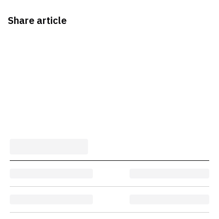
Share article