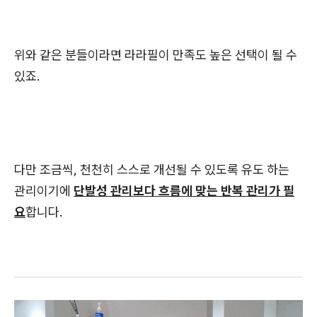
위와 같은 분들이라면 라라필이 만족도 높은 선택이 될 수
있죠.
다만 조금씩, 천천히 스스로 개선될 수 있도록 유도 하는
관리이기에
단발성 관리보다 흐름에 맞는 반복 관리가 필
요
합니다.