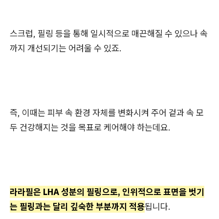
스크럽, 필링 등을 통해 일시적으로 매끈해질 수 있으나 속
까지 개선되기는 어려울 수 있죠.
즉, 이때는 피부 속 환경 자체를 변화시켜 주어 겉과 속 모
두 건강해지는 것을 목표로 케어해야 하는데요.
라라필은 LHA 성분의 필링으로, 인위적으로 표면을 벗기
는 필링과는 달리 깊숙한 부분까지 적용
됩니다.