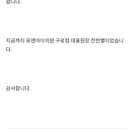
랍니다.
지금까지 유앤아이의원 구로점 대표원장 전한별이었습니
다.
감사합니다.