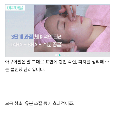
아쿠아필은 말 그대로 표면에 쌓인 각질, 피지를 정리해 주
는 클렌징 관리입니다.
모공 청소, 유분 조절 등에 효과적이죠.