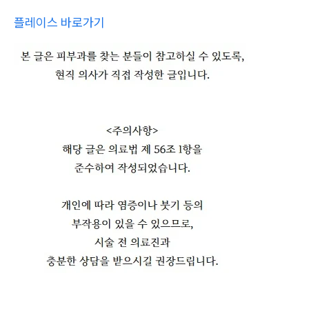
플레이스 바로가기