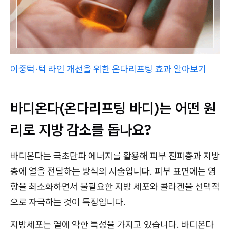
이중턱·턱 라인 개선을 위한 온다리프팅 효과 알아보기
바디온다(온다리프팅 바디)는 어떤 원
리로 지방 감소를 돕나요?
바디온다는 극초단파 에너지를 활용해 피부 진피층과 지방
층에 열을 전달하는 방식의 시술입니다. 피부 표면에는 영
향을 최소화하면서 불필요한 지방 세포와 콜라겐을 선택적
으로 자극하는 것이 특징입니다.
지방세포는 열에 약한 특성을 가지고 있습니다. 바디온다