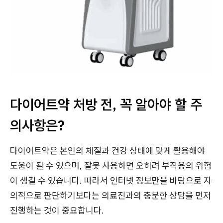
다이어트약 처방 전, 꼭 알아야 할 주
의사항은?
다이어트약은 본인의 체질과 건강 상태에 맞게 활용해야
도움이 될 수 있으며, 잘못 사용하면 오히려 부작용의 위험
이 생길 수 있습니다. 따라서 인터넷 정보만을 바탕으로 자
의적으로 판단하기보다는 의료진과의 충분한 상담을 먼저
진행하는 것이 중요합니다.