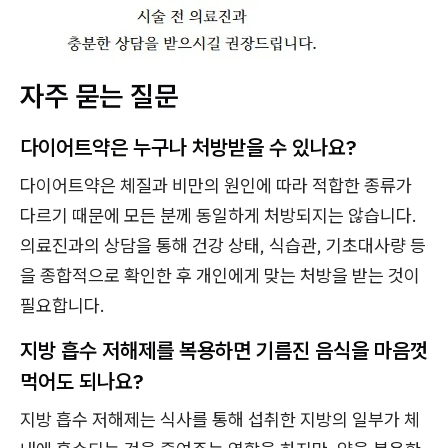
자주 묻는 질문
다이어트약은 누구나 처방받을 수 있나요?
다이어트약은 체질과 비만의 원인에 따라 적합한 종류가
다르기 때문에 모든 분께 동일하게 처방되지는 않습니다.
의료진과의 상담을 통해 건강 상태, 식습관, 기초대사량 등
을 종합적으로 확인한 후 개인에게 맞는 처방을 받는 것이
필요합니다.
지방 흡수 저해제를 복용하면 기름진 음식을 마음껏
먹어도 되나요?
지방 흡수 저해제는 식사를 통해 섭취한 지방의 일부가 체