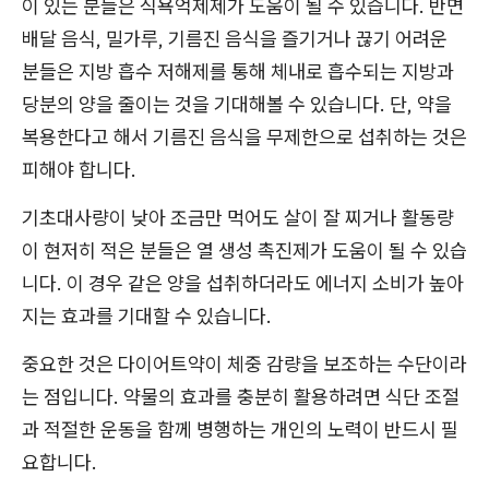
이 있는 분들은 식욕억제제가 도움이 될 수 있습니다. 반면
배달 음식, 밀가루, 기름진 음식을 즐기거나 끊기 어려운
분들은 지방 흡수 저해제를 통해 체내로 흡수되는 지방과
당분의 양을 줄이는 것을 기대해볼 수 있습니다. 단, 약을
복용한다고 해서 기름진 음식을 무제한으로 섭취하는 것은
피해야 합니다.
기초대사량이 낮아 조금만 먹어도 살이 잘 찌거나 활동량
이 현저히 적은 분들은 열 생성 촉진제가 도움이 될 수 있습
니다. 이 경우 같은 양을 섭취하더라도 에너지 소비가 높아
지는 효과를 기대할 수 있습니다.
중요한 것은 다이어트약이 체중 감량을 보조하는 수단이라
는 점입니다. 약물의 효과를 충분히 활용하려면 식단 조절
과 적절한 운동을 함께 병행하는 개인의 노력이 반드시 필
요합니다.