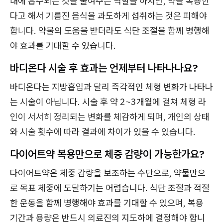
내에 흡수되는 것을 줄여주는 역할을 하지만, 약을 복용한
다고 해서 기름진 음식을 과도하게 섭취하는 것은 피해야
합니다. 약물의 도움을 받더라도 식단 조절을 함께 병행해
야 효과를 기대할 수 있습니다.
바디온다 시술 후 효과는 언제부터 나타나나요?
바디온다는 지방흡입과 달리 즉각적인 체형 변화가 나타나
는 시술이 아닙니다. 시술 후 약 2~3개월에 걸쳐 체형 라
인이 서서히 정리되는 변화를 체감하게 되며, 개인의 상태
와 시술 횟수에 따라 결과에 차이가 있을 수 있습니다.
다이어트약 복용만으로 체중 감량이 가능한가요?
다이어트약은 체중 감량을 보조하는 수단으로, 약물만으
로 목표 체중에 도달하기는 어렵습니다. 식단 조절과 적절
한 운동을 함께 병행해야 효과를 기대할 수 있으며, 복용
기간과 용량은 반드시 의료진의 지도하에 결정해야 합니