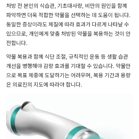
처방 전 본인의 식습관, 기초대사량, 비만의 원인을 함께
파악하면 더욱 적합한 약물을 선택하는 데 도움이 됩니다.
동일한 증상이라도 체질에 따라 효과가 다르게 나타날 수
있으므로, 개인에게 맞춤 처방된 약물을 복용하는 것이 안
전합니다.
약물 복용과 함께 식단 조절, 규칙적인 운동 등 생활 습관
개선을 병행해야 감량 효과를 기대할 수 있습니다. 약물만
으로 목표 체중에 도달하기는 어려우며, 복용 기간과 용량
은 의료진의 지도에 따라야 합니다.