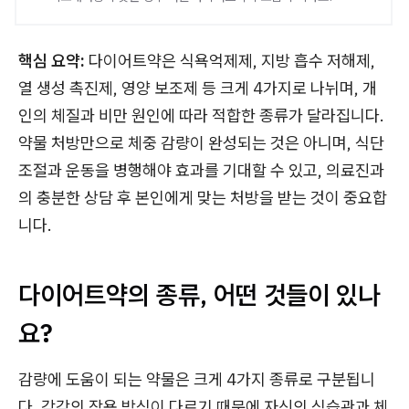
핵심 요약:
다이어트약은 식욕억제제, 지방 흡수 저해제,
열 생성 촉진제, 영양 보조제 등 크게 4가지로 나뉘며, 개
인의 체질과 비만 원인에 따라 적합한 종류가 달라집니다.
약물 처방만으로 체중 감량이 완성되는 것은 아니며, 식단
조절과 운동을 병행해야 효과를 기대할 수 있고, 의료진과
의 충분한 상담 후 본인에게 맞는 처방을 받는 것이 중요합
니다.
다이어트약의 종류, 어떤 것들이 있나
요?
감량에 도움이 되는 약물은 크게 4가지 종류로 구분됩니
다. 각각의 작용 방식이 다르기 때문에 자신의 식습관과 체