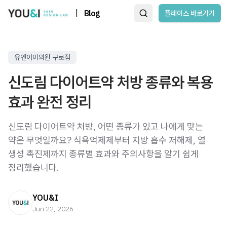
|
Blog
플레이스 바로가기
유앤아이의원 구로점
신도림 다이어트약 처방 종류와 복용
효과 완전 정리
신도림 다이어트약 처방, 어떤 종류가 있고 나에게 맞는
약은 무엇일까요? 식욕억제제부터 지방 흡수 저해제, 열
생성 촉진제까지 종류별 효과와 주의사항을 알기 쉽게
정리했습니다.
YOU&I
Jun 22, 2026