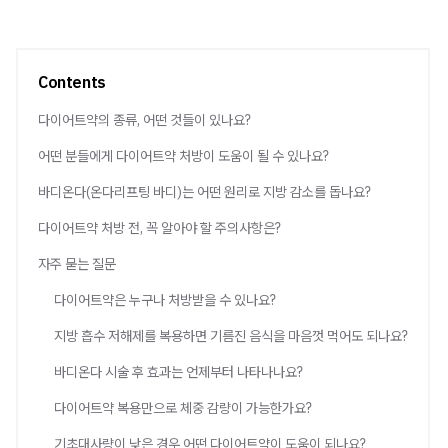
Contents
다이어트약의 종류, 어떤 것들이 있나요?
어떤 분들에게 다이어트약 처방이 도움이 될 수 있나요?
바디온다(온다리프팅 바디)는 어떤 원리로 지방 감소를 돕나요?
다이어트약 처방 전, 꼭 알아야 할 주의사항은?
자주 묻는 질문
다이어트약은 누구나 처방받을 수 있나요?
지방 흡수 저해제를 복용하면 기름진 음식을 마음껏 먹어도 되나요?
바디온다 시술 후 효과는 언제부터 나타나나요?
다이어트약 복용만으로 체중 감량이 가능한가요?
기초대사량이 낮은 경우 어떤 다이어트약이 도움이 되나요?