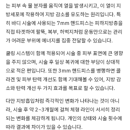
는 피부 속 물 분자를 움직여 열을 발생시키고, 이 열이 지
방세포에 작용하여 지방 감소를 유도하는 원리입니다. 특
히 바디 시술에 사용되는 7mm 핸드피스는 피하지방층을
직접 타겟하여 팔뚝, 복부, 허벅지처럼 운동만으로는 관리
가 어려운 부위에 에너지를 집중 전달할 수 있습니다.
쿨링 시스템이 함께 적용되어 시술 중 피부 표면에 큰 영향
을 주지 않으며, 시술 후 일상 복귀에 대한 부담이 상대적
으로 적은 편입니다. 또한 3mm 핸드피스를 병행하면 콜
라겐 및 피부 탄력 개선도 함께 기대해볼 수 있어, 지방 감
소와 탄력 개선 두 가지 효과를 목표로 할 수 있습니다.
다만 지방흡입처럼 즉각적인 변화가 나타나는 것이 아니
라, 시술 후 약 2~3개월에 걸쳐 체형 라인이 서서히 정리
되는 변화를 체감하게 됩니다. 개인의 상태와 시술 횟수에
따라 결과에 차이가 있을 수 있습니다.