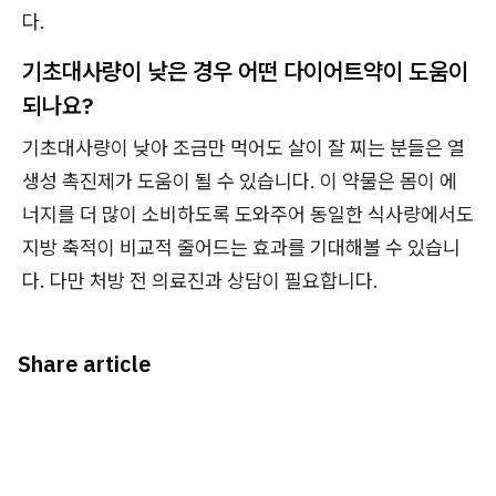
다.
기초대사량이 낮은 경우 어떤 다이어트약이 도움이
되나요?
기초대사량이 낮아 조금만 먹어도 살이 잘 찌는 분들은 열
생성 촉진제가 도움이 될 수 있습니다. 이 약물은 몸이 에
너지를 더 많이 소비하도록 도와주어 동일한 식사량에서도
지방 축적이 비교적 줄어드는 효과를 기대해볼 수 있습니
다. 다만 처방 전 의료진과 상담이 필요합니다.
Share article