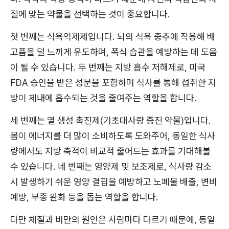
질에 맞는 약물을 선택하는 것이 중요합니다.
첫 번째는 식욕억제제입니다. 뇌의 식욕 중추에 작용해 배
고픔을 덜 느끼게 유도하며, 폭식 습관을 예방하는 데 도움
이 될 수 있습니다. 두 번째는 지방 흡수 저해제로, 미국
FDA 승인을 받은 성분을 포함하며 식사를 통해 섭취한 지
방이 체내에 흡수되는 것을 줄여주는 역할을 합니다.
세 번째는 열 생성 촉진제(기초대사량 증진 약물)입니다.
몸이 에너지를 더 많이 소비하도록 도와주어, 동일한 식사
량에서도 지방 축적이 비교적 줄어드는 효과를 기대해볼
수 있습니다. 네 번째는 영양제 및 보조제로, 식사량 감소
시 발생하기 쉬운 영양 결핍을 예방하고 노폐물 배출, 변비
예방, 부종 완화 등을 돕는 역할을 합니다.
다만 체질과 비만의 원인은 사람마다 다르기 때문에, 동일