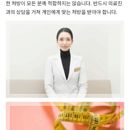
한 처방이 모든 분께 적합하지는 않습니다. 반드시 의료진
과의 상담을 거쳐 개인에게 맞는 처방을 받아야 합니다.