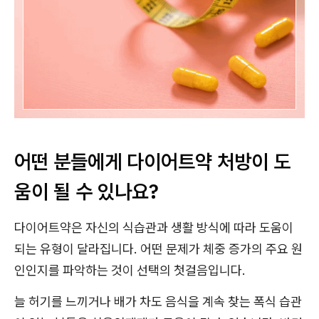
어떤 분들에게 다이어트약 처방이 도
움이 될 수 있나요?
다이어트약은 자신의 식습관과 생활 방식에 따라 도움이
되는 유형이 달라집니다. 어떤 문제가 체중 증가의 주요 원
인인지를 파악하는 것이 선택의 첫걸음입니다.
늘 허기를 느끼거나 배가 차도 음식을 계속 찾는 폭식 습관